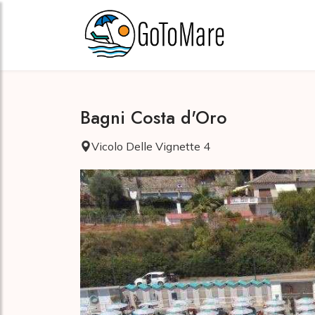
Bagni Costa d'Oro
Vicolo Delle Vignette 4