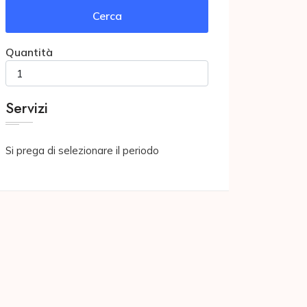
Cerca
Quantità
Servizi
Si prega di selezionare il periodo