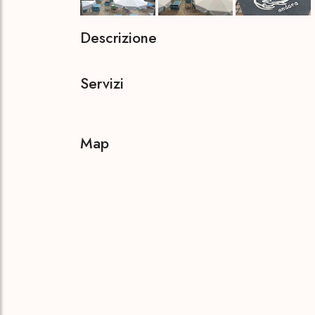
Descrizione
Servizi
Map