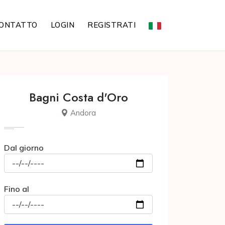
ONTATTO
LOGIN
REGISTRATI
Bagni Costa d'Oro
Andora
Dal giorno
Fino al