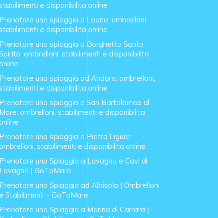
stabilimenti e disponibilita online
Prenotare una spiaggia a Loano: ombrelloni,
stabilimenti e disponibilita online
Prenotare una spiaggia a Borghetto Santo
Spirito: ombrelloni, stabilimenti e disponibilita
online
Prenotare una spiaggia ad Andora: ombrelloni,
stabilimenti e disponibilita online
Prenotare una spiaggia a San Bartolomeo al
Mare: ombrelloni, stabilimenti e disponibilita
online
Prenotare una spiaggia a Pietra Ligure:
ombrelloni, stabilimenti e disponibilita online
Prenotare una Spiaggia a Lavagna e Cavi di
Lavagna | GoToMare
Prenotare una Spiaggia ad Albisola | Ombrelloni
e Stabilimenti - GoToMare
Prenotare una Spiaggia a Marina di Carrara |