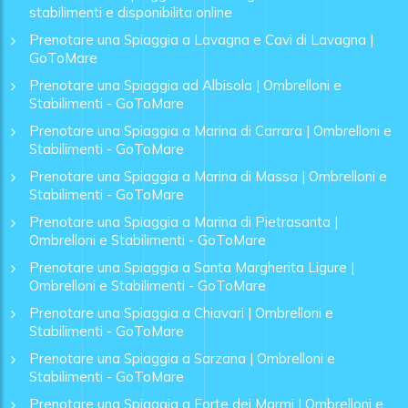
stabilimenti e disponibilita online
Prenotare una Spiaggia a Lavagna e Cavi di Lavagna |
GoToMare
Prenotare una Spiaggia ad Albisola | Ombrelloni e
Stabilimenti - GoToMare
Prenotare una Spiaggia a Marina di Carrara | Ombrelloni e
Stabilimenti - GoToMare
Prenotare una Spiaggia a Marina di Massa | Ombrelloni e
Stabilimenti - GoToMare
Prenotare una Spiaggia a Marina di Pietrasanta |
Ombrelloni e Stabilimenti - GoToMare
Prenotare una Spiaggia a Santa Margherita Ligure |
Ombrelloni e Stabilimenti - GoToMare
Prenotare una Spiaggia a Chiavari | Ombrelloni e
Stabilimenti - GoToMare
Prenotare una Spiaggia a Sarzana | Ombrelloni e
Stabilimenti - GoToMare
Prenotare una Spiaggia a Forte dei Marmi | Ombrelloni e