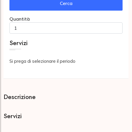
Cerca
Quantità
Servizi
Si prega di selezionare il periodo
Descrizione
Servizi