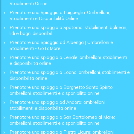
Stabilimenti Online
Prenotare una Spiaggia a Laigueglia: Ombrelloni,
Stabilimenti e Disponibilità Online
Prenotare una spiaggia a Spotorno: stabilimenti balneari,
lidi e bagni disponibili
Prenotare una Spiaggia ad Albenga | Ombrelloni e
Stabilimenti - GoToMare
Prenotare una spiaggia a Ceriale: ombrelloni, stabilimenti
e disponibilita online
Prenotare una spiaggia a Loano: ombrelloni, stabilimenti e
disponibilita online
Prenotare una spiaggia a Borghetto Santo Spirito:
ombrelloni, stabilimenti e disponibilita online
Prenotare una spiaggia ad Andora: ombrelloni,
stabilimenti e disponibilita online
Prenotare una spiaggia a San Bartolomeo al Mare:
ombrelloni, stabilimenti e disponibilita online
Prenotare una spiaggia a Pietra Ligure: ombrelloni,