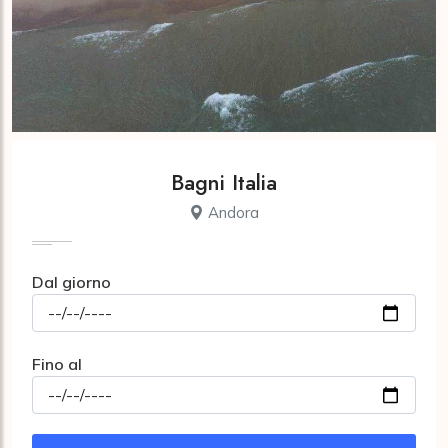
Bagni Italia
Andora
Dal giorno
Fino al