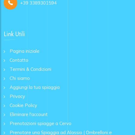
+39 3389301594
Link Utili
Pagina iniziale
Contatto
Termini & Condizioni
Chi siamo
Aggiungi la tua spiaggia
Privacy
Cookie Policy
Eliminare l'account
Prenotazioni spiagge a Cervo
Prenotare una Spiaggia ad Alassio | Ombrelloni e