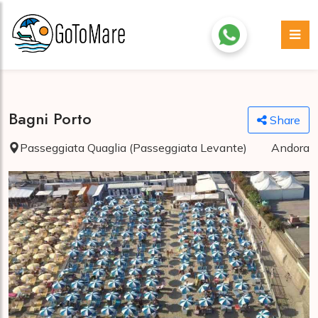
Bagni Porto
Share
Passeggiata Quaglia (Passeggiata Levante)
Andora