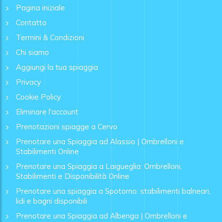
Pagina iniziale
Contatto
Termini & Condizioni
Chi siamo
Aggiungi la tua spiaggia
Privacy
Cookie Policy
Eliminare l'account
Prenotazioni spiagge a Cervo
Prenotare una Spiaggia ad Alassio | Ombrelloni e
Stabilimenti Online
Prenotare una Spiaggia a Laigueglia: Ombrelloni,
Stabilimenti e Disponibilità Online
Prenotare una spiaggia a Spotorno: stabilimenti balneari,
lidi e bagni disponibili
Prenotare una Spiaggia ad Albenga | Ombrelloni e