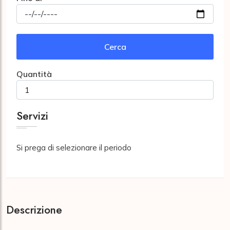
Cerca
Quantità
Servizi
Si prega di selezionare il periodo
Descrizione