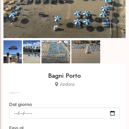
Bagni Porto
Andora
Dal giorno
Fino al