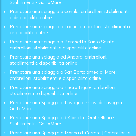
Stabilimenti - GoToMare
Prenotare una spiaggia a Ceriale: ombrelloni, stabilimenti
e disponibilita online
Prenotare una spiaggia a Loano: ombrelloni, stabilimenti e
disponibilita online
Prenotare una spiaggia a Borghetto Santo Spirito:
ombrelloni, stabilimenti e disponibilita online
Prenotare una spiaggia ad Andora: ombrelloni,
stabilimenti e disponibilita online
Prenotare una spiaggia a San Bartolomeo al Mare:
ombrelloni, stabilimenti e disponibilita online
Prenotare una spiaggia a Pietra Ligure: ombrelloni,
stabilimenti e disponibilita online
Prenotare una Spiaggia a Lavagna e Cavi di Lavagna |
GoToMare
Prenotare una Spiaggia ad Albisola | Ombrelloni e
Stabilimenti - GoToMare
Prenotare una Spiaggia a Marina di Carrara | Ombrelloni e