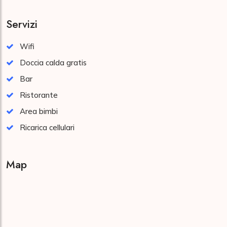
Servizi
Wifi
Doccia calda gratis
Bar
Ristorante
Area bimbi
Ricarica cellulari
Map