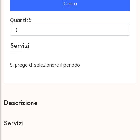
Cerca
Quantità
Servizi
Si prega di selezionare il periodo
Descrizione
Servizi