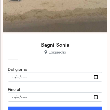
Bagni Sonia
Laigueglia
Dal giorno
Fino al