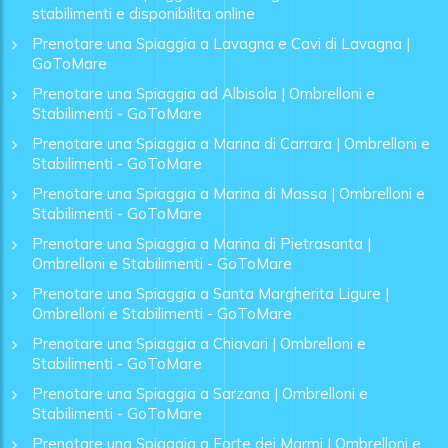
stabilimenti e disponibilita online
Prenotare una Spiaggia a Lavagna e Cavi di Lavagna |
GoToMare
Prenotare una Spiaggia ad Albisola | Ombrelloni e
Stabilimenti - GoToMare
Prenotare una Spiaggia a Marina di Carrara | Ombrelloni e
Stabilimenti - GoToMare
Prenotare una Spiaggia a Marina di Massa | Ombrelloni e
Stabilimenti - GoToMare
Prenotare una Spiaggia a Marina di Pietrasanta |
Ombrelloni e Stabilimenti - GoToMare
Prenotare una Spiaggia a Santa Margherita Ligure |
Ombrelloni e Stabilimenti - GoToMare
Prenotare una Spiaggia a Chiavari | Ombrelloni e
Stabilimenti - GoToMare
Prenotare una Spiaggia a Sarzana | Ombrelloni e
Stabilimenti - GoToMare
Prenotare una Spiaggia a Forte dei Marmi | Ombrelloni e