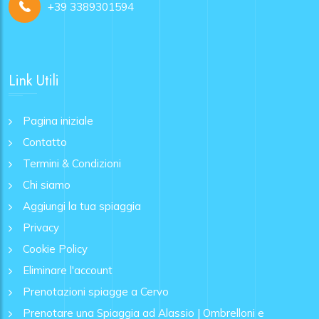
+39 3389301594
Link Utili
Pagina iniziale
Contatto
Termini & Condizioni
Chi siamo
Aggiungi la tua spiaggia
Privacy
Cookie Policy
Eliminare l'account
Prenotazioni spiagge a Cervo
Prenotare una Spiaggia ad Alassio | Ombrelloni e