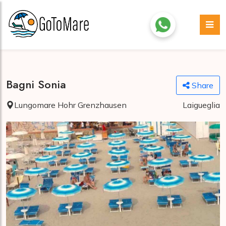
Bagni Sonia
Share
Lungomare Hohr Grenzhausen
Laigueglia