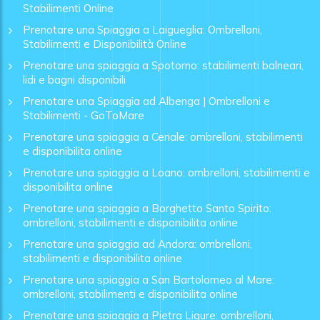
Stabilimenti Online
Prenotare una Spiaggia a Laigueglia: Ombrelloni,
Stabilimenti e Disponibilità Online
Prenotare una spiaggia a Spotorno: stabilimenti balneari,
lidi e bagni disponibili
Prenotare una Spiaggia ad Albenga | Ombrelloni e
Stabilimenti - GoToMare
Prenotare una spiaggia a Ceriale: ombrelloni, stabilimenti
e disponibilita online
Prenotare una spiaggia a Loano: ombrelloni, stabilimenti e
disponibilita online
Prenotare una spiaggia a Borghetto Santo Spirito:
ombrelloni, stabilimenti e disponibilita online
Prenotare una spiaggia ad Andora: ombrelloni,
stabilimenti e disponibilita online
Prenotare una spiaggia a San Bartolomeo al Mare:
ombrelloni, stabilimenti e disponibilita online
Prenotare una spiaggia a Pietra Ligure: ombrelloni,