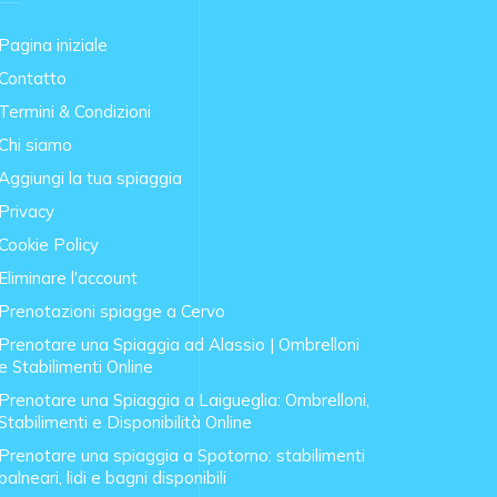
Pagina iniziale
Contatto
Termini & Condizioni
Chi siamo
Aggiungi la tua spiaggia
Privacy
Cookie Policy
Eliminare l'account
Prenotazioni spiagge a Cervo
Prenotare una Spiaggia ad Alassio | Ombrelloni
e Stabilimenti Online
Prenotare una Spiaggia a Laigueglia: Ombrelloni,
Stabilimenti e Disponibilità Online
Prenotare una spiaggia a Spotorno: stabilimenti
balneari, lidi e bagni disponibili