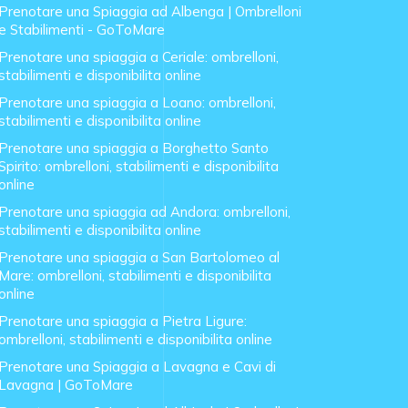
Prenotare una Spiaggia ad Albenga | Ombrelloni
e Stabilimenti - GoToMare
Prenotare una spiaggia a Ceriale: ombrelloni,
stabilimenti e disponibilita online
Prenotare una spiaggia a Loano: ombrelloni,
stabilimenti e disponibilita online
Prenotare una spiaggia a Borghetto Santo
Spirito: ombrelloni, stabilimenti e disponibilita
online
Prenotare una spiaggia ad Andora: ombrelloni,
stabilimenti e disponibilita online
Prenotare una spiaggia a San Bartolomeo al
Mare: ombrelloni, stabilimenti e disponibilita
online
Prenotare una spiaggia a Pietra Ligure:
ombrelloni, stabilimenti e disponibilita online
Prenotare una Spiaggia a Lavagna e Cavi di
Lavagna | GoToMare