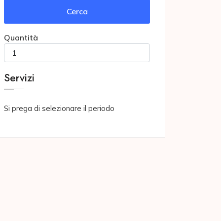
Cerca
Quantità
Servizi
Si prega di selezionare il periodo