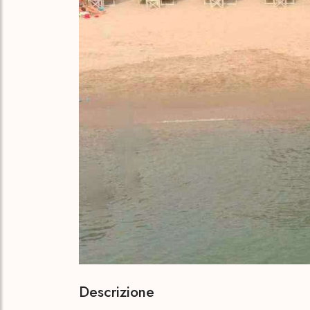
Descrizione