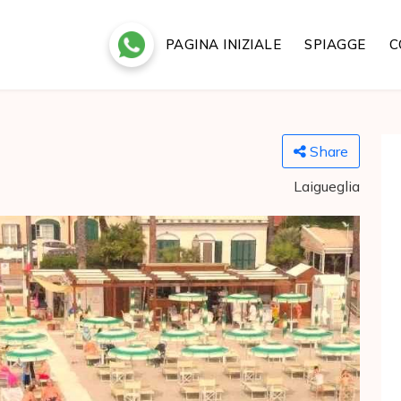
PAGINA INIZIALE
SPIAGGE
C
Share
Laigueglia