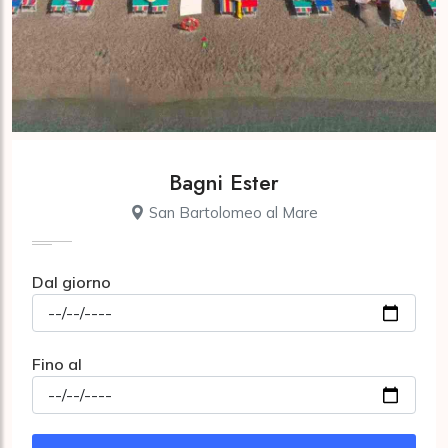
Bagni Ester
San Bartolomeo al Mare
Dal giorno
Fino al