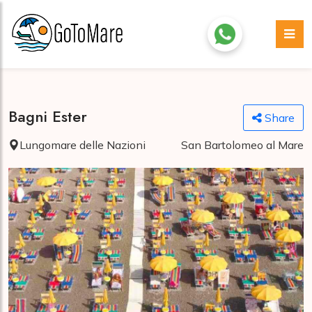
Bagni Ester
Share
Lungomare delle Nazioni
San Bartolomeo al Mare