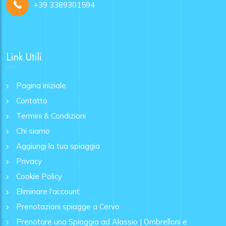
+39 3389301594
Link Utili
Pagina iniziale
Contatto
Termini & Condizioni
Chi siamo
Aggiungi la tua spiaggia
Privacy
Cookie Policy
Eliminare l'account
Prenotazioni spiagge a Cervo
Prenotare una Spiaggia ad Alassio | Ombrelloni e