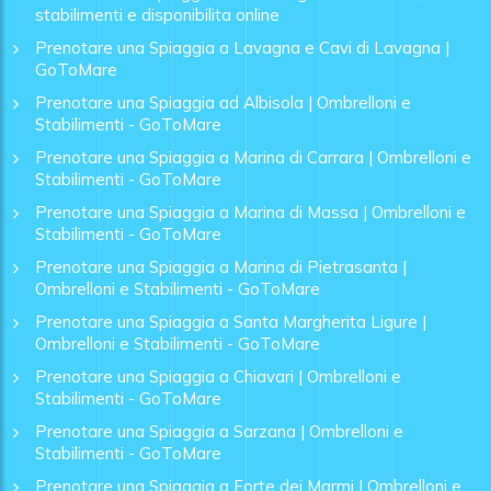
stabilimenti e disponibilita online
Prenotare una Spiaggia a Lavagna e Cavi di Lavagna |
GoToMare
Prenotare una Spiaggia ad Albisola | Ombrelloni e
Stabilimenti - GoToMare
Prenotare una Spiaggia a Marina di Carrara | Ombrelloni e
Stabilimenti - GoToMare
Prenotare una Spiaggia a Marina di Massa | Ombrelloni e
Stabilimenti - GoToMare
Prenotare una Spiaggia a Marina di Pietrasanta |
Ombrelloni e Stabilimenti - GoToMare
Prenotare una Spiaggia a Santa Margherita Ligure |
Ombrelloni e Stabilimenti - GoToMare
Prenotare una Spiaggia a Chiavari | Ombrelloni e
Stabilimenti - GoToMare
Prenotare una Spiaggia a Sarzana | Ombrelloni e
Stabilimenti - GoToMare
Prenotare una Spiaggia a Forte dei Marmi | Ombrelloni e