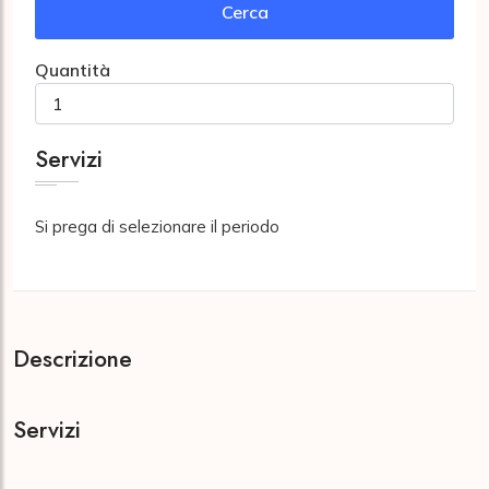
Cerca
Quantità
Servizi
Si prega di selezionare il periodo
Descrizione
Servizi