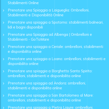
Stabilimenti Online
Prenotare una Spiaggia a Laigueglia: Ombrelloni,
Stabilimenti e Disponibilità Online
Prenotare una spiaggia a Spotorno: stabilimenti balneari,
lidi e bagni disponibili
Prenotare una Spiaggia ad Albenga | Ombrelloni e
Stabilimenti - GoToMare
Prenotare una spiaggia a Ceriale: ombrelloni, stabilimenti
e disponibilita online
Prenotare una spiaggia a Loano: ombrelloni, stabilimenti e
disponibilita online
Prenotare una spiaggia a Borghetto Santo Spirito:
ombrelloni, stabilimenti e disponibilita online
Prenotare una spiaggia ad Andora: ombrelloni,
stabilimenti e disponibilita online
Prenotare una spiaggia a San Bartolomeo al Mare:
ombrelloni, stabilimenti e disponibilita online
Prenotare una spiaggia a Pietra Ligure: ombrelloni,