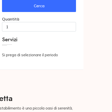
Cerca
Quantità
Servizi
Si prega di selezionare il periodo
etta
stabilimento è una piccola oasi di serenità,