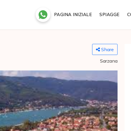
PAGINA INIZIALE
SPIAGGE
C
Share
Sarzana