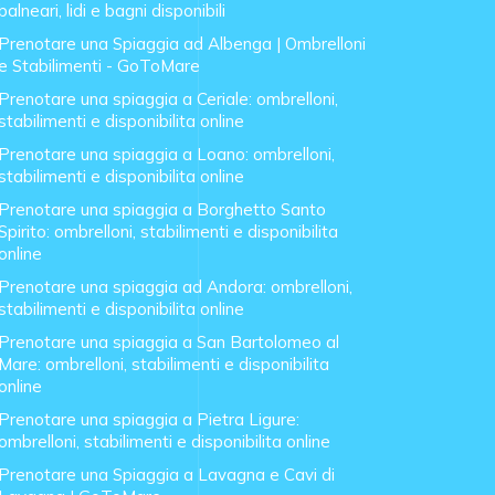
balneari, lidi e bagni disponibili
Prenotare una Spiaggia ad Albenga | Ombrelloni
e Stabilimenti - GoToMare
Prenotare una spiaggia a Ceriale: ombrelloni,
stabilimenti e disponibilita online
Prenotare una spiaggia a Loano: ombrelloni,
stabilimenti e disponibilita online
Prenotare una spiaggia a Borghetto Santo
Spirito: ombrelloni, stabilimenti e disponibilita
online
Prenotare una spiaggia ad Andora: ombrelloni,
stabilimenti e disponibilita online
Prenotare una spiaggia a San Bartolomeo al
Mare: ombrelloni, stabilimenti e disponibilita
online
Prenotare una spiaggia a Pietra Ligure:
ombrelloni, stabilimenti e disponibilita online
Prenotare una Spiaggia a Lavagna e Cavi di