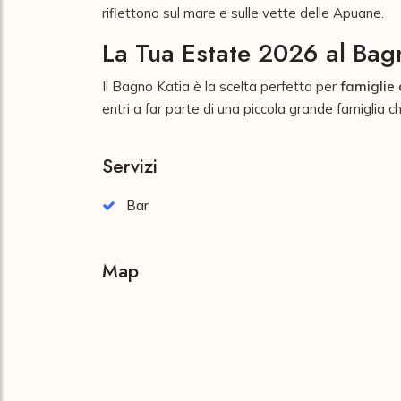
riflettono sul mare e sulle vette delle Apuane.
La Tua Estate 2026 al Bag
Il Bagno Katia è la scelta perfetta per
famiglie 
entri a far parte di una piccola grande famiglia 
Servizi
Bar
Map