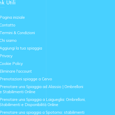
nk Utili
Pagina iniziale
Contatto
Termini & Condizioni
Chi siamo
Aggiungi la tua spiaggia
Privacy
Cookie Policy
Eliminare l'account
Prenotazioni spiagge a Cervo
Prenotare una Spiaggia ad Alassio | Ombrelloni
e Stabilimenti Online
Prenotare una Spiaggia a Laigueglia: Ombrelloni,
Stabilimenti e Disponibilità Online
Prenotare una spiaggia a Spotorno: stabilimenti