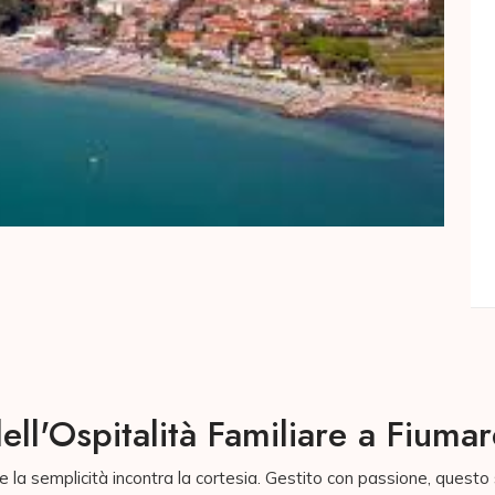
ell'Ospitalità Familiare a Fiumar
e la semplicità incontra la cortesia. Gestito con passione, questo 