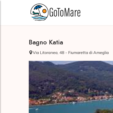
Bagno Katia
Via Litoranea, 48 - Fiumaretta di Ameglia