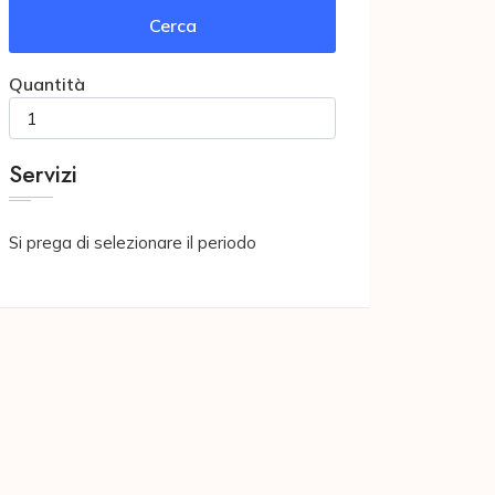
Cerca
Quantità
Servizi
Si prega di selezionare il periodo