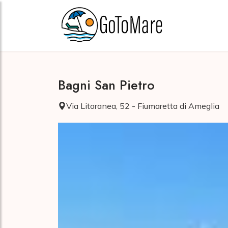
Bagni San Pietro
Via Litoranea, 52 - Fiumaretta di Ameglia