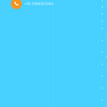
+39 3389301594