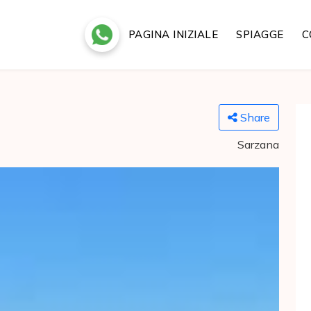
PAGINA INIZIALE
SPIAGGE
C
Share
Sarzana