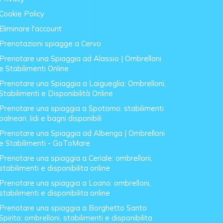
Cookie Policy
Eliminare l'account
Prenotazioni spiagge a Cervo
Prenotare una Spiaggia ad Alassio | Ombrelloni
e Stabilimenti Online
Prenotare una Spiaggia a Laigueglia: Ombrelloni,
Stabilimenti e Disponibilità Online
Prenotare una spiaggia a Spotorno: stabilimenti
balneari, lidi e bagni disponibili
Prenotare una Spiaggia ad Albenga | Ombrelloni
e Stabilimenti - GoToMare
Prenotare una spiaggia a Ceriale: ombrelloni,
stabilimenti e disponibilita online
Prenotare una spiaggia a Loano: ombrelloni,
stabilimenti e disponibilita online
Prenotare una spiaggia a Borghetto Santo
Spirito: ombrelloni, stabilimenti e disponibilita