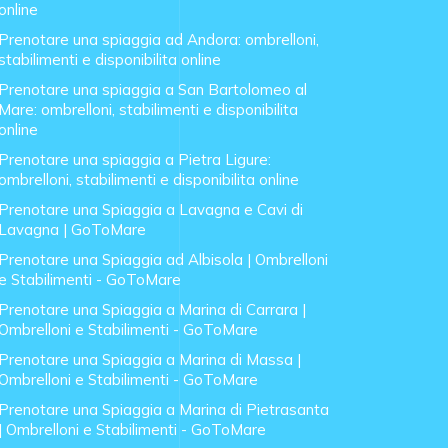
online
Prenotare una spiaggia ad Andora: ombrelloni,
stabilimenti e disponibilita online
Prenotare una spiaggia a San Bartolomeo al
Mare: ombrelloni, stabilimenti e disponibilita
online
Prenotare una spiaggia a Pietra Ligure:
ombrelloni, stabilimenti e disponibilita online
Prenotare una Spiaggia a Lavagna e Cavi di
Lavagna | GoToMare
Prenotare una Spiaggia ad Albisola | Ombrelloni
e Stabilimenti - GoToMare
Prenotare una Spiaggia a Marina di Carrara |
Ombrelloni e Stabilimenti - GoToMare
Prenotare una Spiaggia a Marina di Massa |
Ombrelloni e Stabilimenti - GoToMare
Prenotare una Spiaggia a Marina di Pietrasanta
| Ombrelloni e Stabilimenti - GoToMare