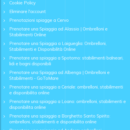
Cookie Policy
Eliminare l'account
Prenotazioni spiagge a Cervo
Prenotare una Spiaggia ad Alassio | Ombrelloni e
Stabilimenti Online
Prenotare una Spiaggia a Laigueglia: Ombrelloni,
Stabilimenti e Disponibilità Online
Prenotare una spiaggia a Spotorno: stabilimenti balneari,
lidi e bagni disponibili
Prenotare una Spiaggia ad Albenga | Ombrelloni e
Stabilimenti - GoToMare
Prenotare una spiaggia a Ceriale: ombrelloni, stabilimenti
e disponibilita online
Prenotare una spiaggia a Loano: ombrelloni, stabilimenti e
disponibilita online
Prenotare una spiaggia a Borghetto Santo Spirito:
ombrelloni, stabilimenti e disponibilita online