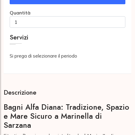
Quantità
Servizi
Si prega di selezionare il periodo
Descrizione
Bagni Alfa Diana: Tradizione, Spazio
e Mare Sicuro a Marinella di
Sarzana