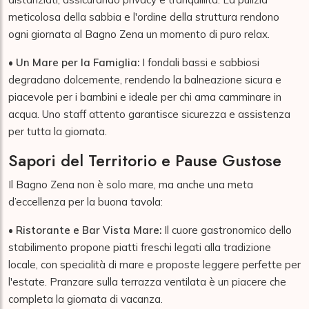
meticolosa della sabbia e l'ordine della struttura rendono
ogni giornata al Bagno Zena un momento di puro relax.
•
Un Mare per la Famiglia:
I fondali bassi e sabbiosi
degradano dolcemente, rendendo la balneazione sicura e
piacevole per i bambini e ideale per chi ama camminare in
acqua. Uno staff attento garantisce sicurezza e assistenza
per tutta la giornata.
Sapori del Territorio e Pause Gustose
Il Bagno Zena non è solo mare, ma anche una meta
d’eccellenza per la buona tavola:
•
Ristorante e Bar Vista Mare:
Il cuore gastronomico dello
stabilimento propone piatti freschi legati alla tradizione
locale, con specialità di mare e proposte leggere perfette per
l'estate. Pranzare sulla terrazza ventilata è un piacere che
completa la giornata di vacanza.