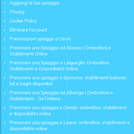
Aggiungi la tua spiaggia
Privacy
Cookie Policy
Eliminare l'account
Prenotazioni spiagge a Cervo
Prenotare una Spiaggia ad Alassio | Ombrelloni e
Stabilimenti Online
Prenotare una Spiaggia a Laigueglia: Ombrelloni,
Stabilimenti e Disponibilità Online
Prenotare una spiaggia a Spotorno: stabilimenti balneari,
lidi e bagni disponibili
Prenotare una Spiaggia ad Albenga | Ombrelloni e
Stabilimenti - GoToMare
Prenotare una spiaggia a Ceriale: ombrelloni, stabilimenti
e disponibilita online
Prenotare una spiaggia a Loano: ombrelloni, stabilimenti e
disponibilita online