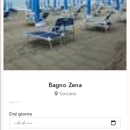
Bagno Zena
Sarzana
Dal giorno