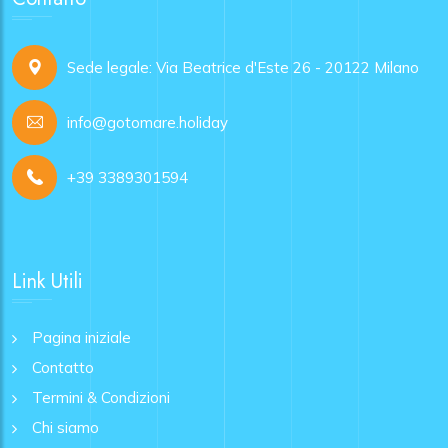
Sede legale: Via Beatrice d'Este 26 - 20122 Milano
info@gotomare.holiday
+39 3389301594
Link Utili
Pagina iniziale
Contatto
Termini & Condizioni
Chi siamo