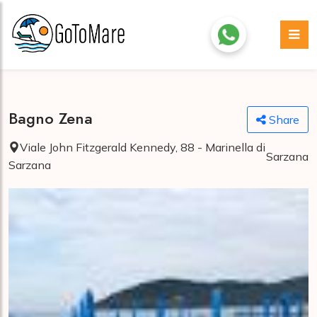
Bagno Zena
Share
Viale John Fitzgerald Kennedy, 88 - Marinella di
Sarzana
Sarzana