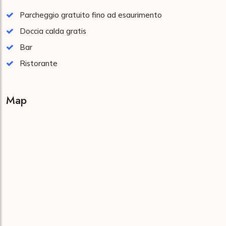
Parcheggio gratuito fino ad esaurimento
Doccia calda gratis
Bar
Ristorante
Map