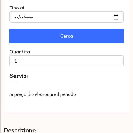
Fino al
Cerca
Quantità
Servizi
Si prega di selezionare il periodo
Descrizione