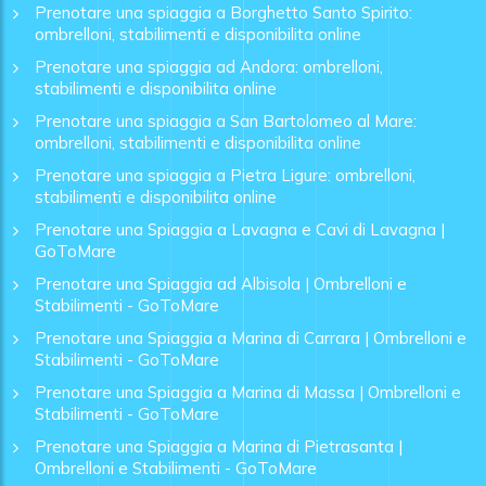
Prenotare una spiaggia a Borghetto Santo Spirito:
ombrelloni, stabilimenti e disponibilita online
Prenotare una spiaggia ad Andora: ombrelloni,
stabilimenti e disponibilita online
Prenotare una spiaggia a San Bartolomeo al Mare:
ombrelloni, stabilimenti e disponibilita online
Prenotare una spiaggia a Pietra Ligure: ombrelloni,
stabilimenti e disponibilita online
Prenotare una Spiaggia a Lavagna e Cavi di Lavagna |
GoToMare
Prenotare una Spiaggia ad Albisola | Ombrelloni e
Stabilimenti - GoToMare
Prenotare una Spiaggia a Marina di Carrara | Ombrelloni e
Stabilimenti - GoToMare
Prenotare una Spiaggia a Marina di Massa | Ombrelloni e
Stabilimenti - GoToMare
Prenotare una Spiaggia a Marina di Pietrasanta |
Ombrelloni e Stabilimenti - GoToMare