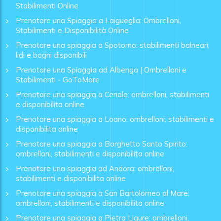
Stabilimenti Online
Prenotare una Spiaggia a Laigueglia: Ombrelloni,
Stabilimenti e Disponibilità Online
Prenotare una spiaggia a Spotorno: stabilimenti balneari,
lidi e bagni disponibili
Prenotare una Spiaggia ad Albenga | Ombrelloni e
Stabilimenti - GoToMare
Prenotare una spiaggia a Ceriale: ombrelloni, stabilimenti
e disponibilita online
Prenotare una spiaggia a Loano: ombrelloni, stabilimenti e
disponibilita online
Prenotare una spiaggia a Borghetto Santo Spirito:
ombrelloni, stabilimenti e disponibilita online
Prenotare una spiaggia ad Andora: ombrelloni,
stabilimenti e disponibilita online
Prenotare una spiaggia a San Bartolomeo al Mare:
ombrelloni, stabilimenti e disponibilita online
Prenotare una spiaggia a Pietra Ligure: ombrelloni,