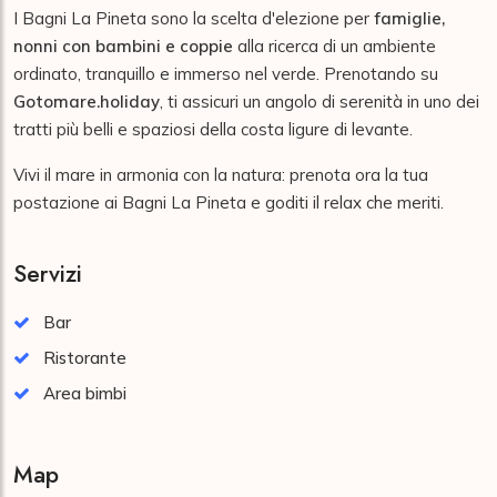
I Bagni La Pineta sono la scelta d'elezione per
famiglie,
nonni con bambini e coppie
alla ricerca di un ambiente
ordinato, tranquillo e immerso nel verde. Prenotando su
Gotomare.holiday
, ti assicuri un angolo di serenità in uno dei
tratti più belli e spaziosi della costa ligure di levante.
Vivi il mare in armonia con la natura: prenota ora la tua
postazione ai Bagni La Pineta e goditi il relax che meriti.
Servizi
Bar
Ristorante
Area bimbi
Map