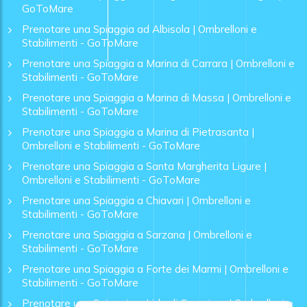
GoToMare
Prenotare una Spiaggia ad Albisola | Ombrelloni e
Stabilimenti - GoToMare
Prenotare una Spiaggia a Marina di Carrara | Ombrelloni e
Stabilimenti - GoToMare
Prenotare una Spiaggia a Marina di Massa | Ombrelloni e
Stabilimenti - GoToMare
Prenotare una Spiaggia a Marina di Pietrasanta |
Ombrelloni e Stabilimenti - GoToMare
Prenotare una Spiaggia a Santa Margherita Ligure |
Ombrelloni e Stabilimenti - GoToMare
Prenotare una Spiaggia a Chiavari | Ombrelloni e
Stabilimenti - GoToMare
Prenotare una Spiaggia a Sarzana | Ombrelloni e
Stabilimenti - GoToMare
Prenotare una Spiaggia a Forte dei Marmi | Ombrelloni e
Stabilimenti - GoToMare
Prenotare una Spiaggia a Lido di Camaiore | Ombrelloni e