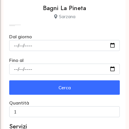
Bagni La Pineta
Sarzana
Dal giorno
Fino al
Cerca
Quantità
Servizi