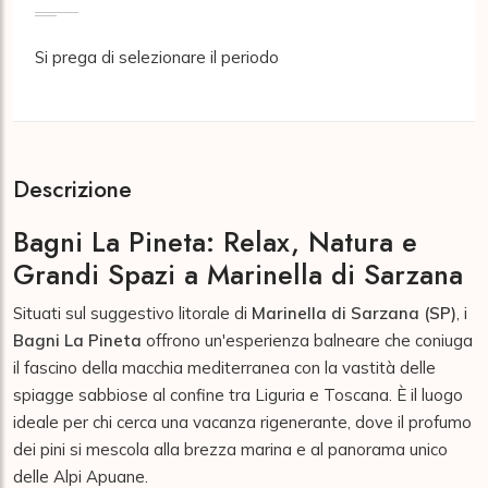
Si prega di selezionare il periodo
Descrizione
Bagni La Pineta: Relax, Natura e
Grandi Spazi a Marinella di Sarzana
Situati sul suggestivo litorale di
Marinella di Sarzana (SP)
, i
Bagni La Pineta
offrono un'esperienza balneare che coniuga
il fascino della macchia mediterranea con la vastità delle
spiagge sabbiose al confine tra Liguria e Toscana. È il luogo
ideale per chi cerca una vacanza rigenerante, dove il profumo
dei pini si mescola alla brezza marina e al panorama unico
delle Alpi Apuane.