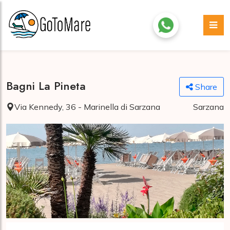
Bagni La Pineta
Share
Via Kennedy, 36 - Marinella di Sarzana
Sarzana