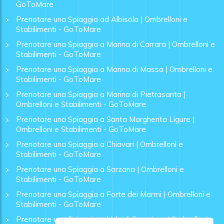
GoToMare
Prenotare una Spiaggia ad Albisola | Ombrelloni e
Stabilimenti - GoToMare
Prenotare una Spiaggia a Marina di Carrara | Ombrelloni e
Stabilimenti - GoToMare
Prenotare una Spiaggia a Marina di Massa | Ombrelloni e
Stabilimenti - GoToMare
Prenotare una Spiaggia a Marina di Pietrasanta |
Ombrelloni e Stabilimenti - GoToMare
Prenotare una Spiaggia a Santa Margherita Ligure |
Ombrelloni e Stabilimenti - GoToMare
Prenotare una Spiaggia a Chiavari | Ombrelloni e
Stabilimenti - GoToMare
Prenotare una Spiaggia a Sarzana | Ombrelloni e
Stabilimenti - GoToMare
Prenotare una Spiaggia a Forte dei Marmi | Ombrelloni e
Stabilimenti - GoToMare
Prenotare una Spiaggia a Lido di Camaiore | Ombrelloni e