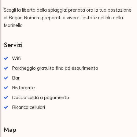
Scegli la libertà della spiaggia: prenota ora la tua postazione
al Bagno Roma e preparati a vivere l'estate nel blu della
Marinella.
Servizi
Wifi
Parcheggio gratuito fino ad esaurimento
Bar
Ristorante
Doccia calda a pagamento
Ricarica cellulari
Map