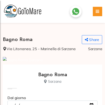
Bagno Roma
Share
Via Litonanea, 25 - Marinella di Sarzana
Sarzana
Bagno Roma
Sarzana
Dal giorno