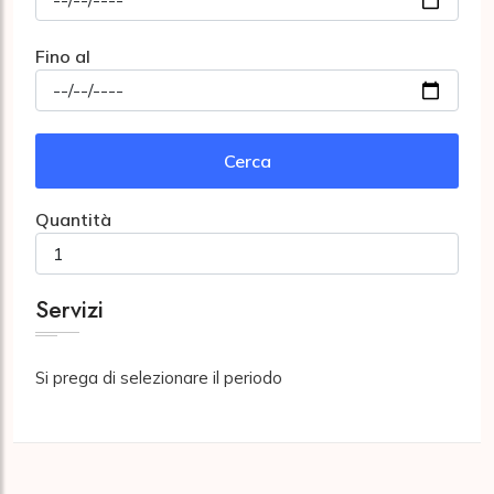
Fino al
Cerca
Quantità
Servizi
Si prega di selezionare il periodo