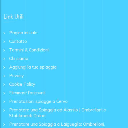
Link Utili
Pagina iniziale
Contatto
Termini & Condizioni
Chi siamo
Aggiungi la tua spiaggia
Privacy
Cookie Policy
Eliminare l'account
Prenotazioni spiagge a Cervo
Prenotare una Spiaggia ad Alassio | Ombrelloni e
Stabilimenti Online
Prenotare una Spiaggia a Laigueglia: Ombrelloni,