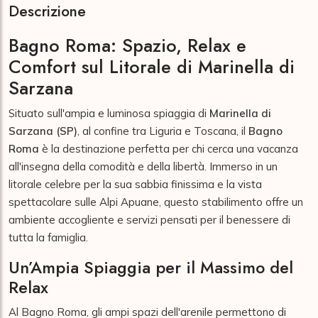
Descrizione
Bagno Roma: Spazio, Relax e
Comfort sul Litorale di Marinella di
Sarzana
Situato sull'ampia e luminosa spiaggia di
Marinella di
Sarzana (SP)
, al confine tra Liguria e Toscana, il
Bagno
Roma
è la destinazione perfetta per chi cerca una vacanza
all'insegna della comodità e della libertà. Immerso in un
litorale celebre per la sua sabbia finissima e la vista
spettacolare sulle Alpi Apuane, questo stabilimento offre un
ambiente accogliente e servizi pensati per il benessere di
tutta la famiglia.
Un’Ampia Spiaggia per il Massimo del
Relax
Al Bagno Roma, gli ampi spazi dell'arenile permettono di