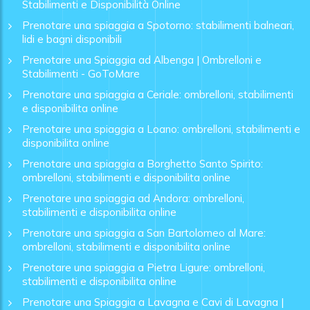
Stabilimenti e Disponibilità Online
Prenotare una spiaggia a Spotorno: stabilimenti balneari,
lidi e bagni disponibili
Prenotare una Spiaggia ad Albenga | Ombrelloni e
Stabilimenti - GoToMare
Prenotare una spiaggia a Ceriale: ombrelloni, stabilimenti
e disponibilita online
Prenotare una spiaggia a Loano: ombrelloni, stabilimenti e
disponibilita online
Prenotare una spiaggia a Borghetto Santo Spirito:
ombrelloni, stabilimenti e disponibilita online
Prenotare una spiaggia ad Andora: ombrelloni,
stabilimenti e disponibilita online
Prenotare una spiaggia a San Bartolomeo al Mare:
ombrelloni, stabilimenti e disponibilita online
Prenotare una spiaggia a Pietra Ligure: ombrelloni,
stabilimenti e disponibilita online
Prenotare una Spiaggia a Lavagna e Cavi di Lavagna |