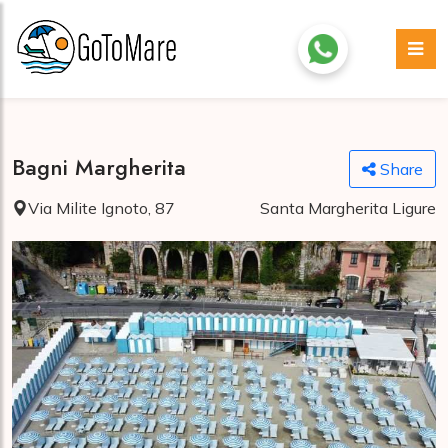
Bagni Margherita
Share
Via Milite Ignoto, 87
Santa Margherita Ligure