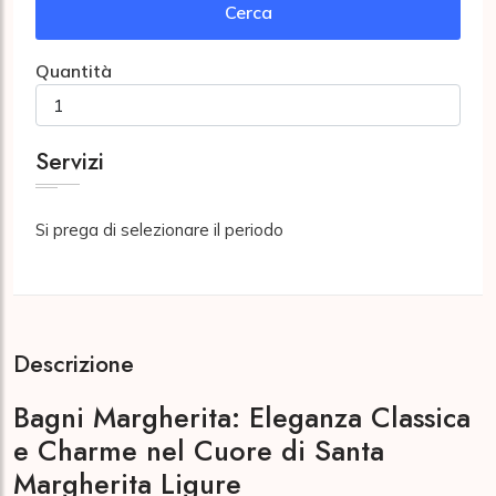
Cerca
Quantità
Servizi
Si prega di selezionare il periodo
Descrizione
Bagni Margherita: Eleganza Classica
e Charme nel Cuore di Santa
Margherita Ligure