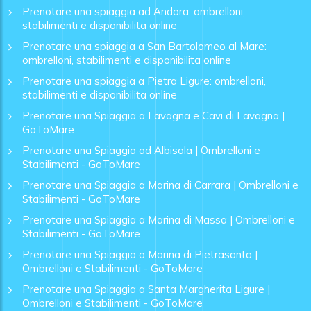
Prenotare una spiaggia ad Andora: ombrelloni,
stabilimenti e disponibilita online
Prenotare una spiaggia a San Bartolomeo al Mare:
ombrelloni, stabilimenti e disponibilita online
Prenotare una spiaggia a Pietra Ligure: ombrelloni,
stabilimenti e disponibilita online
Prenotare una Spiaggia a Lavagna e Cavi di Lavagna |
GoToMare
Prenotare una Spiaggia ad Albisola | Ombrelloni e
Stabilimenti - GoToMare
Prenotare una Spiaggia a Marina di Carrara | Ombrelloni e
Stabilimenti - GoToMare
Prenotare una Spiaggia a Marina di Massa | Ombrelloni e
Stabilimenti - GoToMare
Prenotare una Spiaggia a Marina di Pietrasanta |
Ombrelloni e Stabilimenti - GoToMare
Prenotare una Spiaggia a Santa Margherita Ligure |
Ombrelloni e Stabilimenti - GoToMare