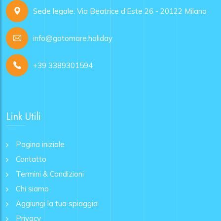
Sede legale: Via Beatrice d'Este 26 - 20122 Milano
info@gotomare.holiday
+39 3389301594
Link Utili
Pagina iniziale
Contatto
Termini & Condizioni
Chi siamo
Aggiungi la tua spiaggia
Privacy