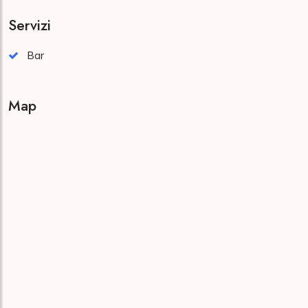
Servizi
Bar
Map