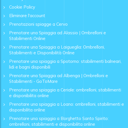
Cookie Policy
Eliminare l'account
Prenotazioni spiagge a Cervo
Prenotare una Spiaggia ad Alassio | Ombrelloni e
Stabilimenti Online
Prenotare una Spiaggia a Laigueglia: Ombrelloni,
Stabilimenti e Disponibilità Online
Prenotare una spiaggia a Spotorno: stabilimenti balneari,
lidi e bagni disponibili
Prenotare una Spiaggia ad Albenga | Ombrelloni e
Stabilimenti - GoToMare
Prenotare una spiaggia a Ceriale: ombrelloni, stabilimenti
e disponibilita online
Prenotare una spiaggia a Loano: ombrelloni, stabilimenti e
disponibilita online
Prenotare una spiaggia a Borghetto Santo Spirito:
ombrelloni, stabilimenti e disponibilita online