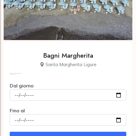
Bagni Margherita
Santa Margherita Ligure
Dal giorno
Fino al