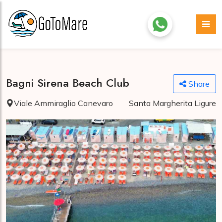
Bagni Sirena Beach Club
Share
Viale Ammiraglio Canevaro
Santa Margherita Ligure