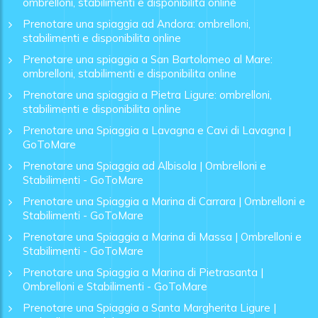
ombrelloni, stabilimenti e disponibilita online
Prenotare una spiaggia ad Andora: ombrelloni,
stabilimenti e disponibilita online
Prenotare una spiaggia a San Bartolomeo al Mare:
ombrelloni, stabilimenti e disponibilita online
Prenotare una spiaggia a Pietra Ligure: ombrelloni,
stabilimenti e disponibilita online
Prenotare una Spiaggia a Lavagna e Cavi di Lavagna |
GoToMare
Prenotare una Spiaggia ad Albisola | Ombrelloni e
Stabilimenti - GoToMare
Prenotare una Spiaggia a Marina di Carrara | Ombrelloni e
Stabilimenti - GoToMare
Prenotare una Spiaggia a Marina di Massa | Ombrelloni e
Stabilimenti - GoToMare
Prenotare una Spiaggia a Marina di Pietrasanta |
Ombrelloni e Stabilimenti - GoToMare
Prenotare una Spiaggia a Santa Margherita Ligure |