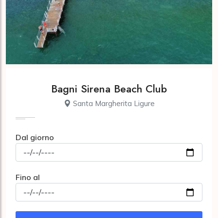
Bagni Sirena Beach Club
Santa Margherita Ligure
Dal giorno
Fino al