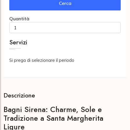
Cerca
Quantità
Servizi
Si prega di selezionare il periodo
Descrizione
Bagni Sirena: Charme, Sole e
Tradizione a Santa Margherita
Ligure