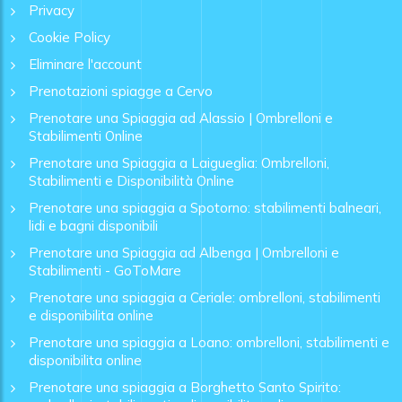
Privacy
Cookie Policy
Eliminare l'account
Prenotazioni spiagge a Cervo
Prenotare una Spiaggia ad Alassio | Ombrelloni e
Stabilimenti Online
Prenotare una Spiaggia a Laigueglia: Ombrelloni,
Stabilimenti e Disponibilità Online
Prenotare una spiaggia a Spotorno: stabilimenti balneari,
lidi e bagni disponibili
Prenotare una Spiaggia ad Albenga | Ombrelloni e
Stabilimenti - GoToMare
Prenotare una spiaggia a Ceriale: ombrelloni, stabilimenti
e disponibilita online
Prenotare una spiaggia a Loano: ombrelloni, stabilimenti e
disponibilita online
Prenotare una spiaggia a Borghetto Santo Spirito: