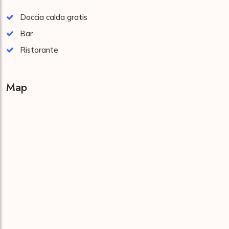
Doccia calda gratis
Bar
Ristorante
Map