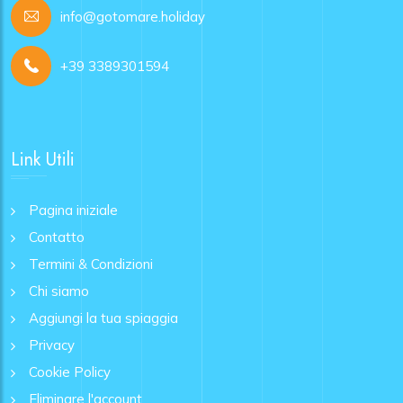
info@gotomare.holiday
+39 3389301594
Link Utili
Pagina iniziale
Contatto
Termini & Condizioni
Chi siamo
Aggiungi la tua spiaggia
Privacy
Cookie Policy
Eliminare l'account