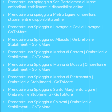
Prenotare una spiaggia a San Bartolomeo al Mare:
ombrelloni, stabilimenti e disponibilita online
Prenotare una spiaggia a Pietra Ligure: ombrelloni,
stabilimenti e disponibilita online
Prenotare una Spiaggia a Lavagna e Cavi di Lavagna |
GoToMare
Prenotare una Spiaggia ad Albisola | Ombrelloni e
Stabilimenti - GoToMare
Prenotare una Spiaggia a Marina di Carrara | Ombrelloni e
Stabilimenti - GoToMare
Prenotare una Spiaggia a Marina di Massa | Ombrelloni e
Stabilimenti - GoToMare
Prenotare una Spiaggia a Marina di Pietrasanta |
Ombrelloni e Stabilimenti - GoToMare
Prenotare una Spiaggia a Santa Margherita Ligure |
Ombrelloni e Stabilimenti - GoToMare
Prenotare una Spiaggia a Chiavari | Ombrelloni e
Stabilimenti - GoToMare