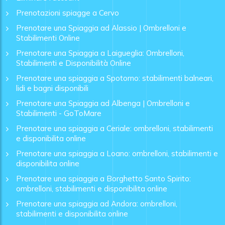
Prenotazioni spiagge a Cervo
Prenotare una Spiaggia ad Alassio | Ombrelloni e
Stabilimenti Online
Prenotare una Spiaggia a Laigueglia: Ombrelloni,
Stabilimenti e Disponibilità Online
Prenotare una spiaggia a Spotorno: stabilimenti balneari,
lidi e bagni disponibili
Prenotare una Spiaggia ad Albenga | Ombrelloni e
Stabilimenti - GoToMare
Prenotare una spiaggia a Ceriale: ombrelloni, stabilimenti
e disponibilita online
Prenotare una spiaggia a Loano: ombrelloni, stabilimenti e
disponibilita online
Prenotare una spiaggia a Borghetto Santo Spirito:
ombrelloni, stabilimenti e disponibilita online
Prenotare una spiaggia ad Andora: ombrelloni,
stabilimenti e disponibilita online