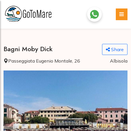
Bagni Moby Dick
Share
Passeggiata Eugenio Montale, 26
Albisola