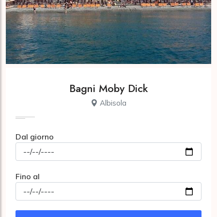
Bagni Moby Dick
Albisola
Dal giorno
Fino al