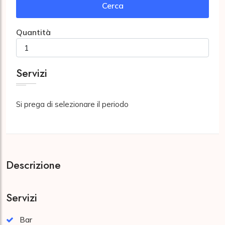
Cerca
Quantità
Servizi
Si prega di selezionare il periodo
Descrizione
Servizi
Bar