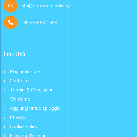
info@gotomare.holiday
+39 3389301594
Link Utili
Pagina iniziale
Contatto
Termini & Condizioni
Chi siamo
Aggiungi la tua spiaggia
Privacy
Cookie Policy
Eliminare l'account