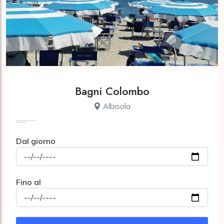
Bagni Colombo
Albisola
Dal giorno
Fino al