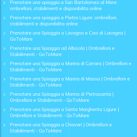
Prenotare una spiaggia a San Bartolomeo al Mare:
ombrelloni, stabilimenti e disponibilita online
Prenotare una spiaggia a Pietra Ligure: ombrelloni,
stabilimenti e disponibilita online
Prenotare una Spiaggia a Lavagna e Cavi di Lavagna |
GoToMare
Prenotare una Spiaggia ad Albisola | Ombrelloni e
Stabilimenti - GoToMare
Prenotare una Spiaggia a Marina di Carrara | Ombrelloni e
Stabilimenti - GoToMare
Prenotare una Spiaggia a Marina di Massa | Ombrelloni e
Stabilimenti - GoToMare
Prenotare una Spiaggia a Marina di Pietrasanta |
Ombrelloni e Stabilimenti - GoToMare
Prenotare una Spiaggia a Santa Margherita Ligure |
Ombrelloni e Stabilimenti - GoToMare
Prenotare una Spiaggia a Chiavari | Ombrelloni e
Stabilimenti - GoToMare