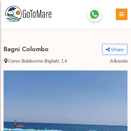
Bagni Colombo
Share
Corso Baldovino Bigliati, 14
Albisola