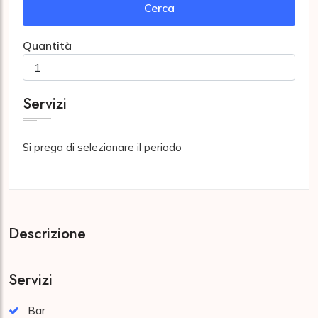
Cerca
Quantità
Servizi
Si prega di selezionare il periodo
Descrizione
Servizi
Bar