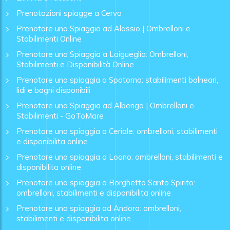
Prenotazioni spiagge a Cervo
Prenotare una Spiaggia ad Alassio | Ombrelloni e
Stabilimenti Online
Prenotare una Spiaggia a Laigueglia: Ombrelloni,
Stabilimenti e Disponibilità Online
Prenotare una spiaggia a Spotorno: stabilimenti balneari,
lidi e bagni disponibili
Prenotare una Spiaggia ad Albenga | Ombrelloni e
Stabilimenti - GoToMare
Prenotare una spiaggia a Ceriale: ombrelloni, stabilimenti
e disponibilita online
Prenotare una spiaggia a Loano: ombrelloni, stabilimenti e
disponibilita online
Prenotare una spiaggia a Borghetto Santo Spirito:
ombrelloni, stabilimenti e disponibilita online
Prenotare una spiaggia ad Andora: ombrelloni,
stabilimenti e disponibilita online