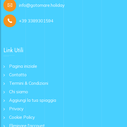
info@gotomare.holiday
+39 3389301594
Link Utili
Pagina iniziale
Contatto
Termini & Condizioni
Chi siamo
Aggiungi la tua spiaggia
Privacy
Cookie Policy
Eliminare l'account