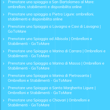
Prenotare una spiaggia a San Bartolomeo al Mare:
ombrelloni, stabilimenti e disponibilita online
Prenotare una spiaggia a Pietra Ligure: ombrelloni,
stabilimenti e disponibilita online
Prenotare una Spiaggia a Lavagna e Cavi di Lavagna |
GoToMare
Prenotare una Spiaggia ad Albisola | Ombrelloni e
Stabilimenti - GoToMare
Prenotare una Spiaggia a Marina di Carrara | Ombrelloni e
Stabilimenti - GoToMare
Prenotare una Spiaggia a Marina di Massa | Ombrelloni e
Stabilimenti - GoToMare
Prenotare una Spiaggia a Marina di Pietrasanta |
Ombrelloni e Stabilimenti - GoToMare
Prenotare una Spiaggia a Santa Margherita Ligure |
Ombrelloni e Stabilimenti - GoToMare
Prenotare una Spiaggia a Chiavari | Ombrelloni e
Stabilimenti - GoToMare