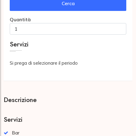
Cerca
Quantità
Servizi
Si prega di selezionare il periodo
Descrizione
Servizi
Bar