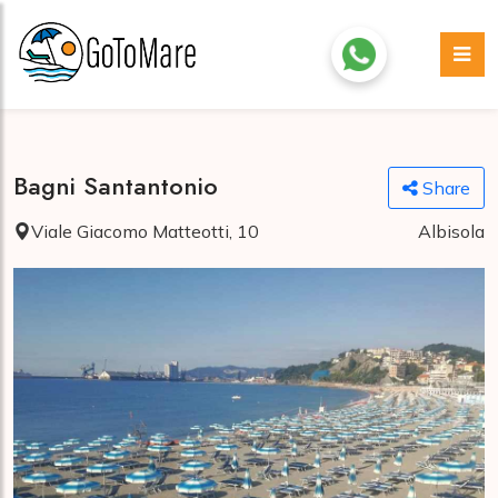
Bagni Santantonio
Share
Viale Giacomo Matteotti, 10
Albisola