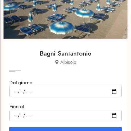
Bagni Santantonio
Albisola
Dal giorno
Fino al