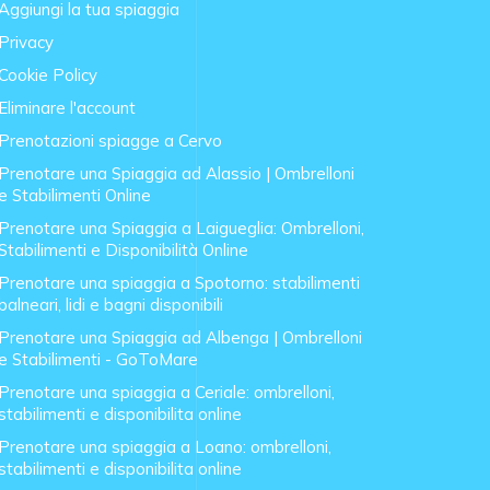
Aggiungi la tua spiaggia
Privacy
Cookie Policy
Eliminare l'account
Prenotazioni spiagge a Cervo
Prenotare una Spiaggia ad Alassio | Ombrelloni
e Stabilimenti Online
Prenotare una Spiaggia a Laigueglia: Ombrelloni,
Stabilimenti e Disponibilità Online
Prenotare una spiaggia a Spotorno: stabilimenti
balneari, lidi e bagni disponibili
Prenotare una Spiaggia ad Albenga | Ombrelloni
e Stabilimenti - GoToMare
Prenotare una spiaggia a Ceriale: ombrelloni,
stabilimenti e disponibilita online
Prenotare una spiaggia a Loano: ombrelloni,
stabilimenti e disponibilita online