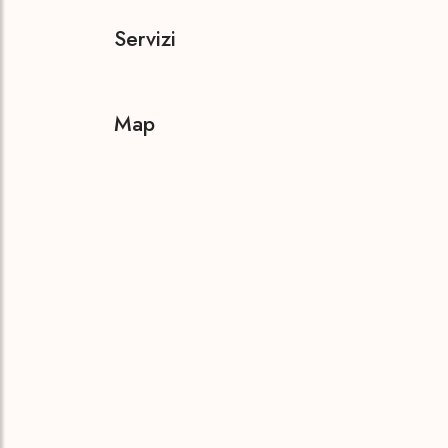
Servizi
Map