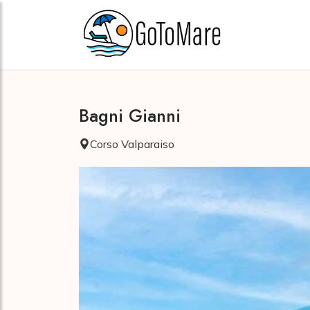
Bagni Gianni
Corso Valparaiso