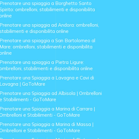
Prenotare una spiaggia a Borghetto Santo
Spirito: ombrelloni, stabilimenti e disponibilita
online
Prenotare una spiaggia ad Andora: ombrelloni,
stabilimenti e disponibilita online
Prenotare una spiaggia a San Bartolomeo al
Mare: ombrelloni, stabilimenti e disponibilita
online
Prenotare una spiaggia a Pietra Ligure:
ombrelloni, stabilimenti e disponibilita online
Prenotare una Spiaggia a Lavagna e Cavi di
Lavagna | GoToMare
Prenotare una Spiaggia ad Albisola | Ombrelloni
e Stabilimenti - GoToMare
Prenotare una Spiaggia a Marina di Carrara |
Ombrelloni e Stabilimenti - GoToMare
Prenotare una Spiaggia a Marina di Massa |
Ombrelloni e Stabilimenti - GoToMare