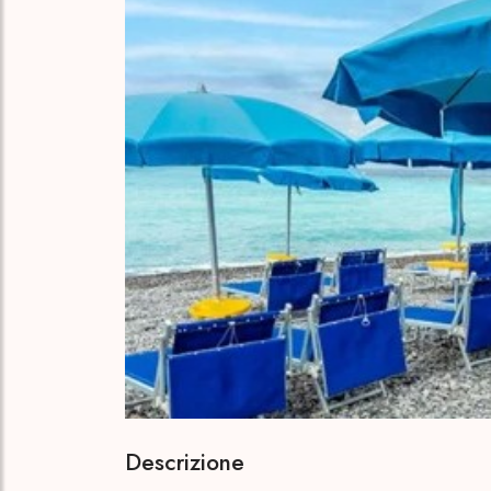
Descrizione