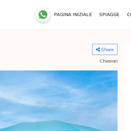
PAGINA INIZIALE
SPIAGGE
C
Share
Chiavari