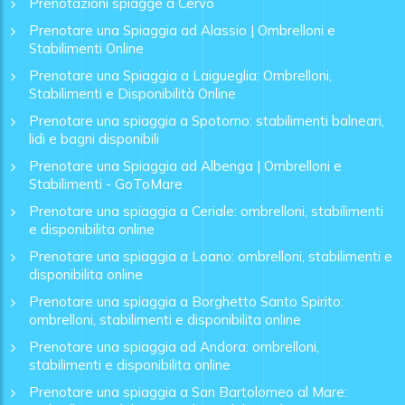
Prenotazioni spiagge a Cervo
Prenotare una Spiaggia ad Alassio | Ombrelloni e
Stabilimenti Online
Prenotare una Spiaggia a Laigueglia: Ombrelloni,
Stabilimenti e Disponibilità Online
Prenotare una spiaggia a Spotorno: stabilimenti balneari,
lidi e bagni disponibili
Prenotare una Spiaggia ad Albenga | Ombrelloni e
Stabilimenti - GoToMare
Prenotare una spiaggia a Ceriale: ombrelloni, stabilimenti
e disponibilita online
Prenotare una spiaggia a Loano: ombrelloni, stabilimenti e
disponibilita online
Prenotare una spiaggia a Borghetto Santo Spirito:
ombrelloni, stabilimenti e disponibilita online
Prenotare una spiaggia ad Andora: ombrelloni,
stabilimenti e disponibilita online
Prenotare una spiaggia a San Bartolomeo al Mare: