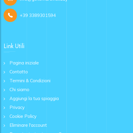
+39 3389301594
Link Utili
Pagina iniziale
Contatto
Termini & Condizioni
Chi siamo
Aggiungi la tua spiaggia
Privacy
Cookie Policy
Eliminare l'account