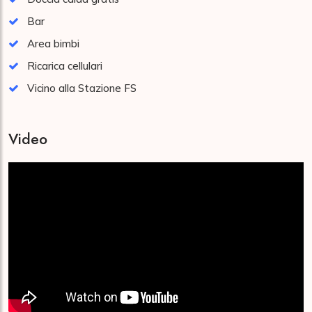
Bar
Area bimbi
Ricarica cellulari
Vicino alla Stazione FS
Video