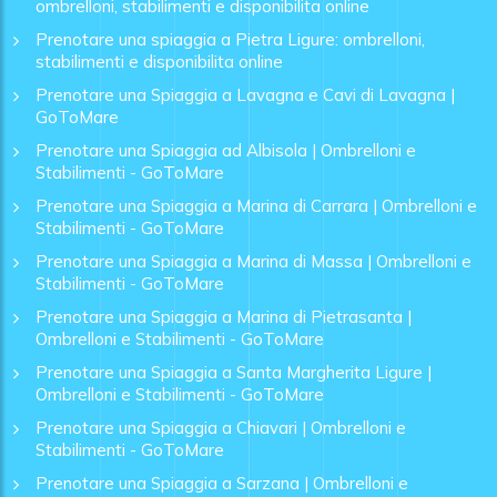
ombrelloni, stabilimenti e disponibilita online
Prenotare una spiaggia a Pietra Ligure: ombrelloni,
stabilimenti e disponibilita online
Prenotare una Spiaggia a Lavagna e Cavi di Lavagna |
GoToMare
Prenotare una Spiaggia ad Albisola | Ombrelloni e
Stabilimenti - GoToMare
Prenotare una Spiaggia a Marina di Carrara | Ombrelloni e
Stabilimenti - GoToMare
Prenotare una Spiaggia a Marina di Massa | Ombrelloni e
Stabilimenti - GoToMare
Prenotare una Spiaggia a Marina di Pietrasanta |
Ombrelloni e Stabilimenti - GoToMare
Prenotare una Spiaggia a Santa Margherita Ligure |
Ombrelloni e Stabilimenti - GoToMare
Prenotare una Spiaggia a Chiavari | Ombrelloni e
Stabilimenti - GoToMare
Prenotare una Spiaggia a Sarzana | Ombrelloni e