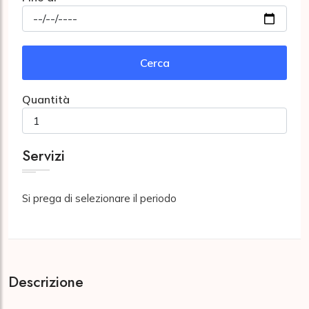
Cerca
Quantità
Servizi
Si prega di selezionare il periodo
Descrizione