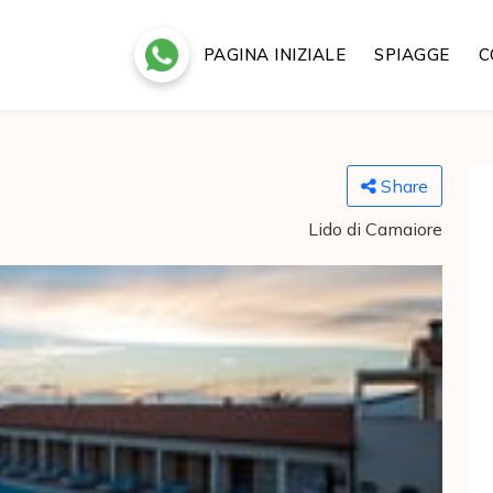
PAGINA INIZIALE
SPIAGGE
C
Share
Lido di Camaiore