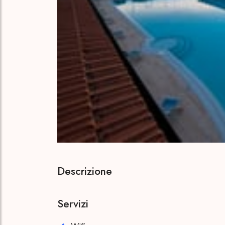
Descrizione
Servizi