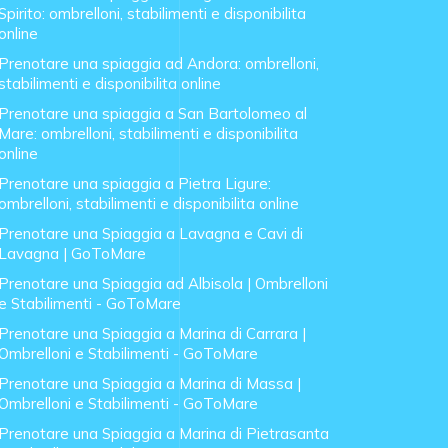
Spirito: ombrelloni, stabilimenti e disponibilita
online
Prenotare una spiaggia ad Andora: ombrelloni,
stabilimenti e disponibilita online
Prenotare una spiaggia a San Bartolomeo al
Mare: ombrelloni, stabilimenti e disponibilita
online
Prenotare una spiaggia a Pietra Ligure:
ombrelloni, stabilimenti e disponibilita online
Prenotare una Spiaggia a Lavagna e Cavi di
Lavagna | GoToMare
Prenotare una Spiaggia ad Albisola | Ombrelloni
e Stabilimenti - GoToMare
Prenotare una Spiaggia a Marina di Carrara |
Ombrelloni e Stabilimenti - GoToMare
Prenotare una Spiaggia a Marina di Massa |
Ombrelloni e Stabilimenti - GoToMare
Prenotare una Spiaggia a Marina di Pietrasanta