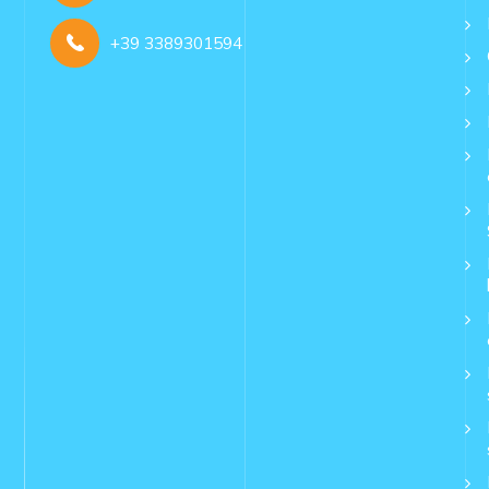
+39 3389301594