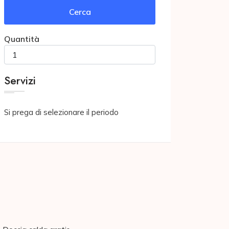
Cerca
Quantità
Servizi
Si prega di selezionare il periodo