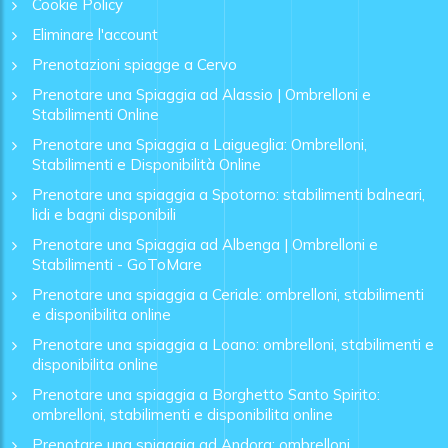
Cookie Policy
Eliminare l'account
Prenotazioni spiagge a Cervo
Prenotare una Spiaggia ad Alassio | Ombrelloni e
Stabilimenti Online
Prenotare una Spiaggia a Laigueglia: Ombrelloni,
Stabilimenti e Disponibilità Online
Prenotare una spiaggia a Spotorno: stabilimenti balneari,
lidi e bagni disponibili
Prenotare una Spiaggia ad Albenga | Ombrelloni e
Stabilimenti - GoToMare
Prenotare una spiaggia a Ceriale: ombrelloni, stabilimenti
e disponibilita online
Prenotare una spiaggia a Loano: ombrelloni, stabilimenti e
disponibilita online
Prenotare una spiaggia a Borghetto Santo Spirito:
ombrelloni, stabilimenti e disponibilita online
Prenotare una spiaggia ad Andora: ombrelloni,