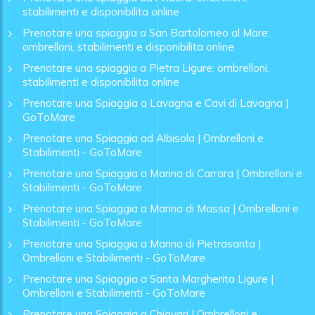
stabilimenti e disponibilita online
Prenotare una spiaggia a San Bartolomeo al Mare:
ombrelloni, stabilimenti e disponibilita online
Prenotare una spiaggia a Pietra Ligure: ombrelloni,
stabilimenti e disponibilita online
Prenotare una Spiaggia a Lavagna e Cavi di Lavagna |
GoToMare
Prenotare una Spiaggia ad Albisola | Ombrelloni e
Stabilimenti - GoToMare
Prenotare una Spiaggia a Marina di Carrara | Ombrelloni e
Stabilimenti - GoToMare
Prenotare una Spiaggia a Marina di Massa | Ombrelloni e
Stabilimenti - GoToMare
Prenotare una Spiaggia a Marina di Pietrasanta |
Ombrelloni e Stabilimenti - GoToMare
Prenotare una Spiaggia a Santa Margherita Ligure |
Ombrelloni e Stabilimenti - GoToMare
Prenotare una Spiaggia a Chiavari | Ombrelloni e