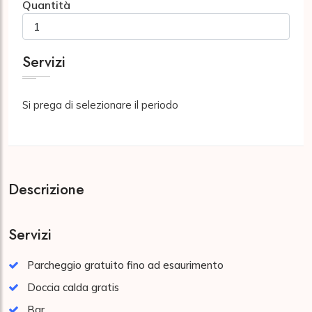
Quantità
Servizi
Si prega di selezionare il periodo
Descrizione
Servizi
Parcheggio gratuito fino ad esaurimento
Doccia calda gratis
Bar