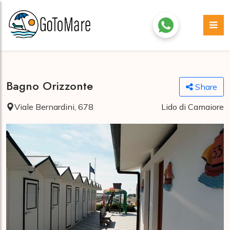
Bagno Orizzonte
Share
Viale Bernardini, 678
Lido di Camaiore