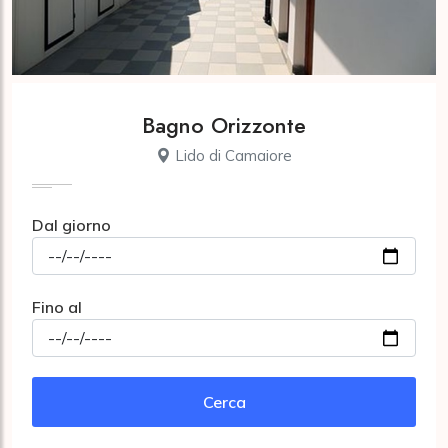
Bagno Orizzonte
Lido di Camaiore
Dal giorno
Fino al
Cerca