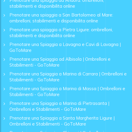
Prenotare una spiaggia ad Andora: ombrelloni,
stabilimenti e disponibilita online
Prenotare una spiaggia a San Bartolomeo al Mare:
ombrelloni, stabilimenti e disponibilita online
Prenotare una spiaggia a Pietra Ligure: ombrelloni,
stabilimenti e disponibilita online
Prenotare una Spiaggia a Lavagna e Cavi di Lavagna |
GoToMare
Prenotare una Spiaggia ad Albisola | Ombrelloni e
Stabilimenti - GoToMare
Prenotare una Spiaggia a Marina di Carrara | Ombrelloni e
Stabilimenti - GoToMare
Prenotare una Spiaggia a Marina di Massa | Ombrelloni e
Stabilimenti - GoToMare
Prenotare una Spiaggia a Marina di Pietrasanta |
Ombrelloni e Stabilimenti - GoToMare
Prenotare una Spiaggia a Santa Margherita Ligure |
Ombrelloni e Stabilimenti - GoToMare