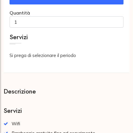
Quantità
Servizi
Si prega di selezionare il periodo
Descrizione
Servizi
Wifi