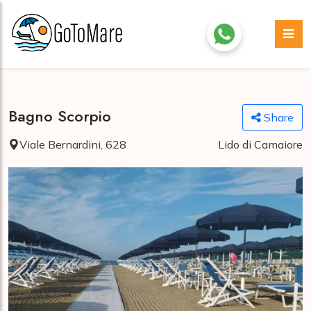
Bagno Scorpio
Share
Viale Bernardini, 628
Lido di Camaiore