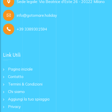
Sede legale: Via Beatrice d'Este 26 - 20122 Milano
info@gotomare.holiday
+39 3389301594
Link Utili
Pagina iniziale
Contatto
Termini & Condizioni
Chi siamo
Aggiungi la tua spiaggia
Privacy