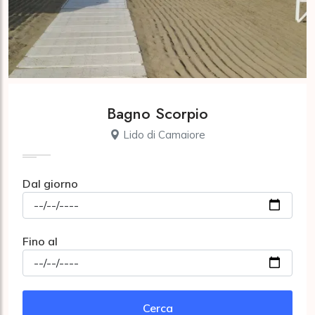
Bagno Scorpio
Lido di Camaiore
Dal giorno
Fino al
Cerca