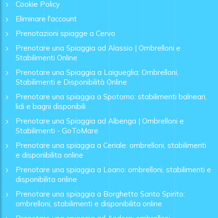
Cookie Policy
Eliminare l'account
Prenotazioni spiagge a Cervo
Prenotare una Spiaggia ad Alassio | Ombrelloni e
Stabilimenti Online
Prenotare una Spiaggia a Laigueglia: Ombrelloni,
Stabilimenti e Disponibilità Online
Prenotare una spiaggia a Spotorno: stabilimenti balneari,
lidi e bagni disponibili
Prenotare una Spiaggia ad Albenga | Ombrelloni e
Stabilimenti - GoToMare
Prenotare una spiaggia a Ceriale: ombrelloni, stabilimenti
e disponibilita online
Prenotare una spiaggia a Loano: ombrelloni, stabilimenti e
disponibilita online
Prenotare una spiaggia a Borghetto Santo Spirito:
ombrelloni, stabilimenti e disponibilita online