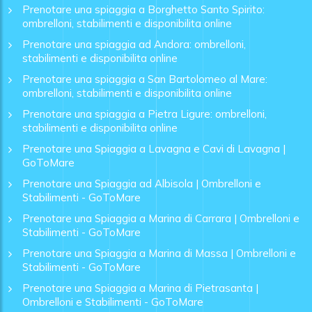
Prenotare una spiaggia a Borghetto Santo Spirito:
ombrelloni, stabilimenti e disponibilita online
Prenotare una spiaggia ad Andora: ombrelloni,
stabilimenti e disponibilita online
Prenotare una spiaggia a San Bartolomeo al Mare:
ombrelloni, stabilimenti e disponibilita online
Prenotare una spiaggia a Pietra Ligure: ombrelloni,
stabilimenti e disponibilita online
Prenotare una Spiaggia a Lavagna e Cavi di Lavagna |
GoToMare
Prenotare una Spiaggia ad Albisola | Ombrelloni e
Stabilimenti - GoToMare
Prenotare una Spiaggia a Marina di Carrara | Ombrelloni e
Stabilimenti - GoToMare
Prenotare una Spiaggia a Marina di Massa | Ombrelloni e
Stabilimenti - GoToMare
Prenotare una Spiaggia a Marina di Pietrasanta |
Ombrelloni e Stabilimenti - GoToMare