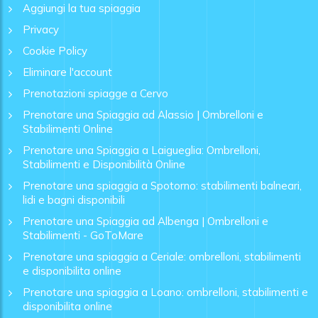
Aggiungi la tua spiaggia
Privacy
Cookie Policy
Eliminare l'account
Prenotazioni spiagge a Cervo
Prenotare una Spiaggia ad Alassio | Ombrelloni e
Stabilimenti Online
Prenotare una Spiaggia a Laigueglia: Ombrelloni,
Stabilimenti e Disponibilità Online
Prenotare una spiaggia a Spotorno: stabilimenti balneari,
lidi e bagni disponibili
Prenotare una Spiaggia ad Albenga | Ombrelloni e
Stabilimenti - GoToMare
Prenotare una spiaggia a Ceriale: ombrelloni, stabilimenti
e disponibilita online
Prenotare una spiaggia a Loano: ombrelloni, stabilimenti e
disponibilita online