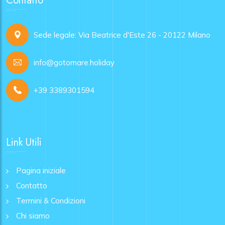
Contatto
Sede legale: Via Beatrice d'Este 26 - 20122 Milano
info@gotomare.holiday
+39 3389301594
Link Utili
Pagina iniziale
Contatto
Termini & Condizioni
Chi siamo