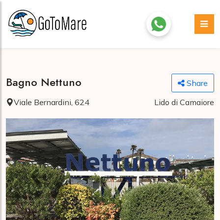
Bagno Nettuno
Share
Viale Bernardini, 624
Lido di Camaiore