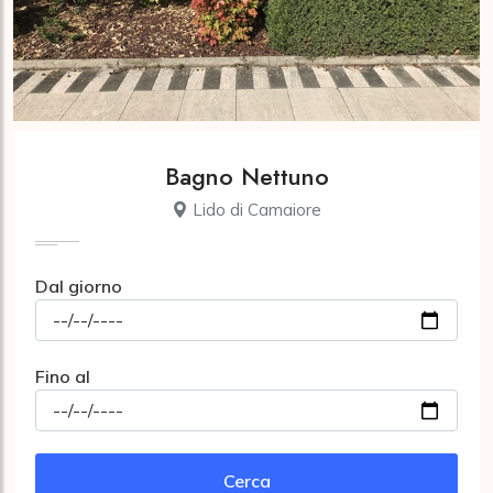
Bagno Nettuno
Lido di Camaiore
Dal giorno
Fino al
Cerca