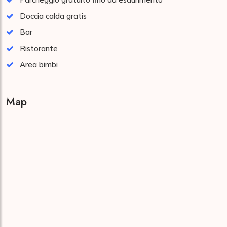
Doccia calda gratis
Bar
Ristorante
Area bimbi
Map