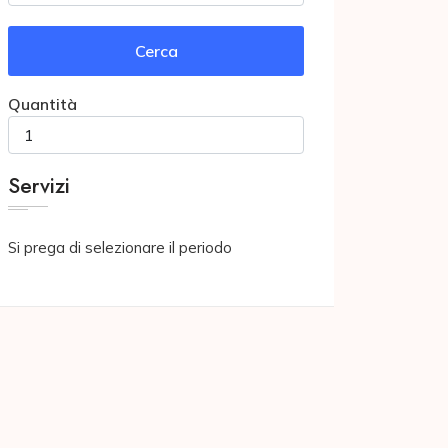
Cerca
Quantità
Servizi
Si prega di selezionare il periodo