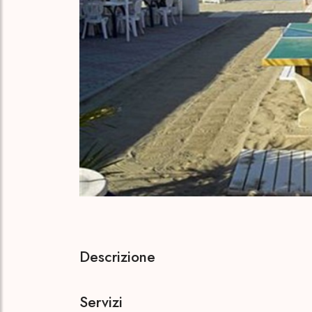
Descrizione
Servizi