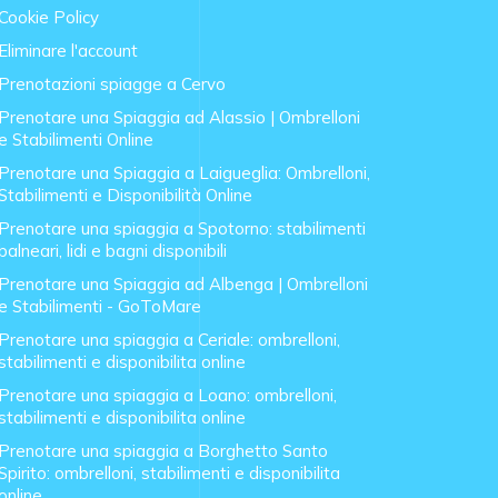
Cookie Policy
Eliminare l'account
Prenotazioni spiagge a Cervo
Prenotare una Spiaggia ad Alassio | Ombrelloni
e Stabilimenti Online
Prenotare una Spiaggia a Laigueglia: Ombrelloni,
Stabilimenti e Disponibilità Online
Prenotare una spiaggia a Spotorno: stabilimenti
balneari, lidi e bagni disponibili
Prenotare una Spiaggia ad Albenga | Ombrelloni
e Stabilimenti - GoToMare
Prenotare una spiaggia a Ceriale: ombrelloni,
stabilimenti e disponibilita online
Prenotare una spiaggia a Loano: ombrelloni,
stabilimenti e disponibilita online
Prenotare una spiaggia a Borghetto Santo
Spirito: ombrelloni, stabilimenti e disponibilita
online