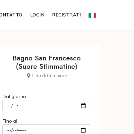
ONTATTO
LOGIN
REGISTRATI
Bagno San Francesco
(Suore Stimmatine)
Lido di Camaiore
Dal giorno
Fino al