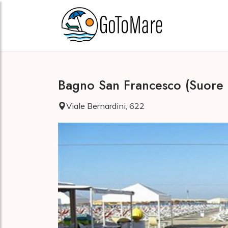
Bagno San Francesco (Suore 
Viale Bernardini, 622