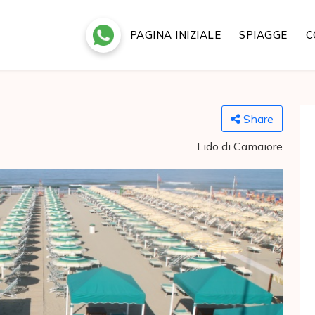
PAGINA INIZIALE
SPIAGGE
C
Share
Lido di Camaiore