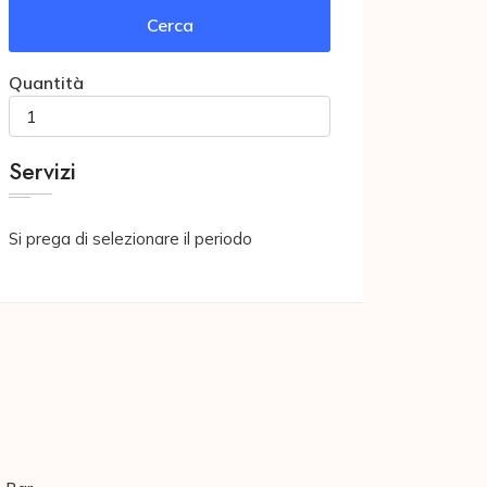
Cerca
Quantità
Servizi
Si prega di selezionare il periodo