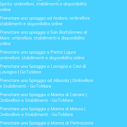
Spirito: ombrelloni, stabilimenti e disponibilita
online
Prenotare una spiaggia ad Andora: ombrelloni,
stabilimenti e disponibilita online
Prenotare una spiaggia a San Bartolomeo al
Mare: ombrelloni, stabilimenti e disponibilita
online
Prenotare una spiaggia a Pietra Ligure:
ombrelloni, stabilimenti e disponibilita online
Prenotare una Spiaggia a Lavagna e Cavi di
Lavagna | GoToMare
Prenotare una Spiaggia ad Albisola | Ombrelloni
e Stabilimenti - GoToMare
Prenotare una Spiaggia a Marina di Carrara |
Ombrelloni e Stabilimenti - GoToMare
Prenotare una Spiaggia a Marina di Massa |
Ombrelloni e Stabilimenti - GoToMare
Prenotare una Spiaggia a Marina di Pietrasanta