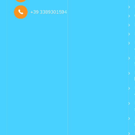
+39 3389301594