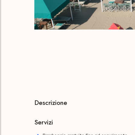
Descrizione
Servizi