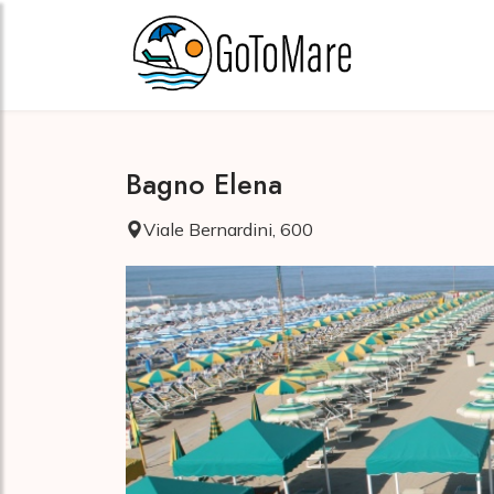
Bagno Elena
Viale Bernardini, 600