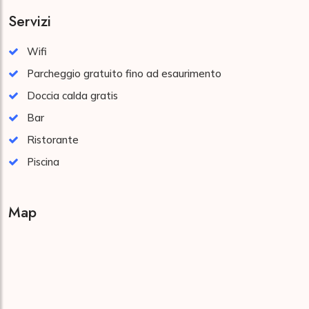
Servizi
Wifi
Parcheggio gratuito fino ad esaurimento
Doccia calda gratis
Bar
Ristorante
Piscina
Map