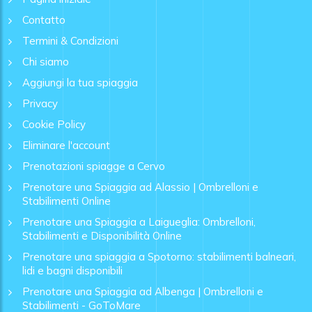
Contatto
Termini & Condizioni
Chi siamo
Aggiungi la tua spiaggia
Privacy
Cookie Policy
Eliminare l'account
Prenotazioni spiagge a Cervo
Prenotare una Spiaggia ad Alassio | Ombrelloni e
Stabilimenti Online
Prenotare una Spiaggia a Laigueglia: Ombrelloni,
Stabilimenti e Disponibilità Online
Prenotare una spiaggia a Spotorno: stabilimenti balneari,
lidi e bagni disponibili
Prenotare una Spiaggia ad Albenga | Ombrelloni e
Stabilimenti - GoToMare