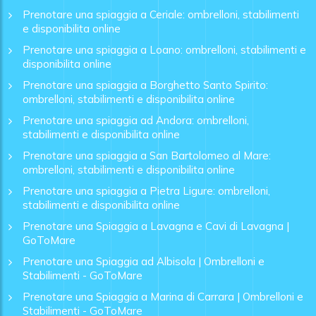
Prenotare una spiaggia a Ceriale: ombrelloni, stabilimenti
e disponibilita online
Prenotare una spiaggia a Loano: ombrelloni, stabilimenti e
disponibilita online
Prenotare una spiaggia a Borghetto Santo Spirito:
ombrelloni, stabilimenti e disponibilita online
Prenotare una spiaggia ad Andora: ombrelloni,
stabilimenti e disponibilita online
Prenotare una spiaggia a San Bartolomeo al Mare:
ombrelloni, stabilimenti e disponibilita online
Prenotare una spiaggia a Pietra Ligure: ombrelloni,
stabilimenti e disponibilita online
Prenotare una Spiaggia a Lavagna e Cavi di Lavagna |
GoToMare
Prenotare una Spiaggia ad Albisola | Ombrelloni e
Stabilimenti - GoToMare
Prenotare una Spiaggia a Marina di Carrara | Ombrelloni e
Stabilimenti - GoToMare