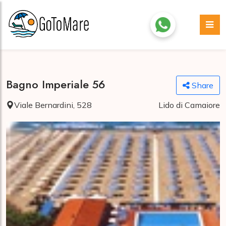
Bagno Imperiale 56
Share
Viale Bernardini, 528
Lido di Camaiore