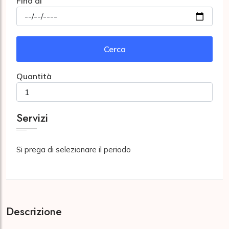
Fino al
Cerca
Quantità
Servizi
Si prega di selezionare il periodo
Descrizione