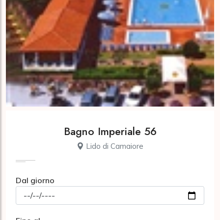
Bagno Imperiale 56
Lido di Camaiore
Dal giorno