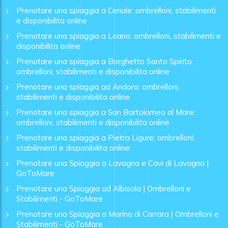
Prenotare una spiaggia a Ceriale: ombrelloni, stabilimenti
e disponibilita online
Prenotare una spiaggia a Loano: ombrelloni, stabilimenti e
disponibilita online
Prenotare una spiaggia a Borghetto Santo Spirito:
ombrelloni, stabilimenti e disponibilita online
Prenotare una spiaggia ad Andora: ombrelloni,
stabilimenti e disponibilita online
Prenotare una spiaggia a San Bartolomeo al Mare:
ombrelloni, stabilimenti e disponibilita online
Prenotare una spiaggia a Pietra Ligure: ombrelloni,
stabilimenti e disponibilita online
Prenotare una Spiaggia a Lavagna e Cavi di Lavagna |
GoToMare
Prenotare una Spiaggia ad Albisola | Ombrelloni e
Stabilimenti - GoToMare
Prenotare una Spiaggia a Marina di Carrara | Ombrelloni e
Stabilimenti - GoToMare