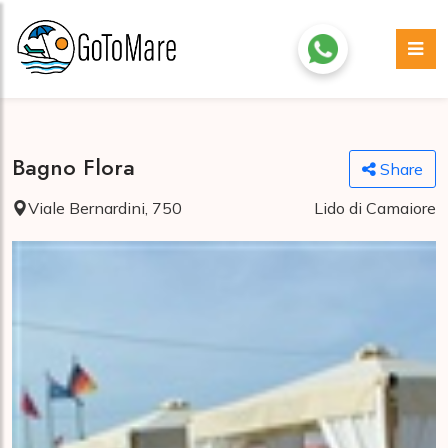
Bagno Flora
Share
Viale Bernardini, 750
Lido di Camaiore