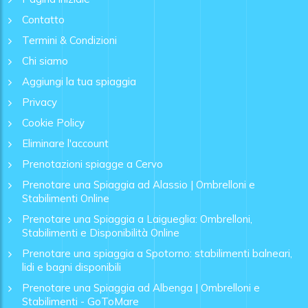
Contatto
Termini & Condizioni
Chi siamo
Aggiungi la tua spiaggia
Privacy
Cookie Policy
Eliminare l'account
Prenotazioni spiagge a Cervo
Prenotare una Spiaggia ad Alassio | Ombrelloni e
Stabilimenti Online
Prenotare una Spiaggia a Laigueglia: Ombrelloni,
Stabilimenti e Disponibilità Online
Prenotare una spiaggia a Spotorno: stabilimenti balneari,
lidi e bagni disponibili
Prenotare una Spiaggia ad Albenga | Ombrelloni e
Stabilimenti - GoToMare