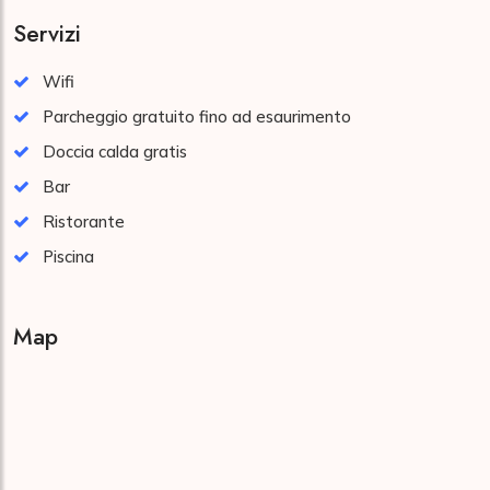
Servizi
Wifi
Parcheggio gratuito fino ad esaurimento
Doccia calda gratis
Bar
Ristorante
Piscina
Map