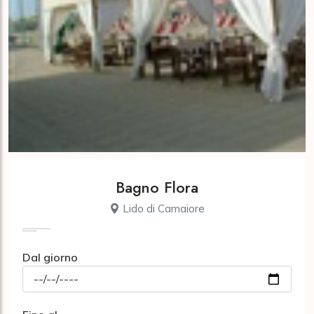
Bagno Flora
Lido di Camaiore
Dal giorno