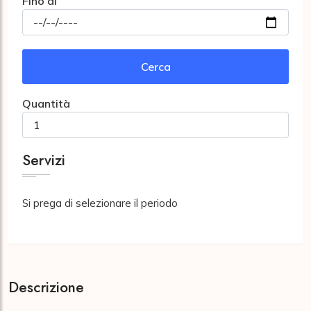
Fino al
Cerca
Quantità
Servizi
Si prega di selezionare il periodo
Descrizione