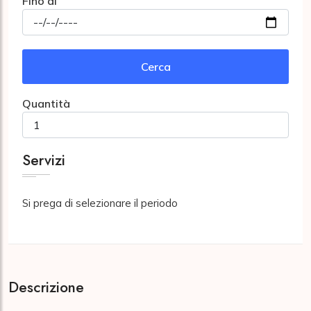
Fino al
Cerca
Quantità
Servizi
Si prega di selezionare il periodo
Descrizione