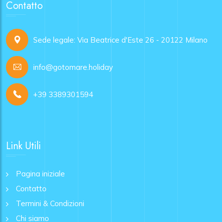
Contatto
Sede legale: Via Beatrice d'Este 26 - 20122 Milano
info@gotomare.holiday
+39 3389301594
Link Utili
Pagina iniziale
Contatto
Termini & Condizioni
Chi siamo