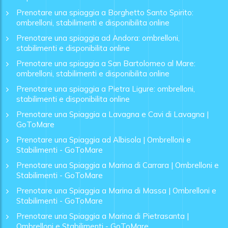
Prenotare una spiaggia a Borghetto Santo Spirito:
ombrelloni, stabilimenti e disponibilita online
Prenotare una spiaggia ad Andora: ombrelloni,
stabilimenti e disponibilita online
Prenotare una spiaggia a San Bartolomeo al Mare:
ombrelloni, stabilimenti e disponibilita online
Prenotare una spiaggia a Pietra Ligure: ombrelloni,
stabilimenti e disponibilita online
Prenotare una Spiaggia a Lavagna e Cavi di Lavagna |
GoToMare
Prenotare una Spiaggia ad Albisola | Ombrelloni e
Stabilimenti - GoToMare
Prenotare una Spiaggia a Marina di Carrara | Ombrelloni e
Stabilimenti - GoToMare
Prenotare una Spiaggia a Marina di Massa | Ombrelloni e
Stabilimenti - GoToMare
Prenotare una Spiaggia a Marina di Pietrasanta |
Ombrelloni e Stabilimenti - GoToMare