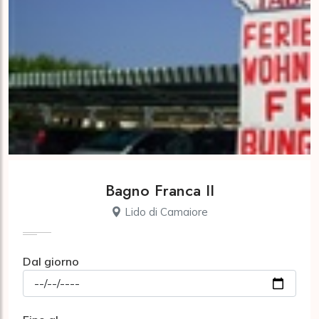
Bagno Franca II
Lido di Camaiore
Dal giorno