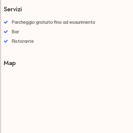
Servizi
Parcheggio gratuito fino ad esaurimento
Bar
Ristorante
Map