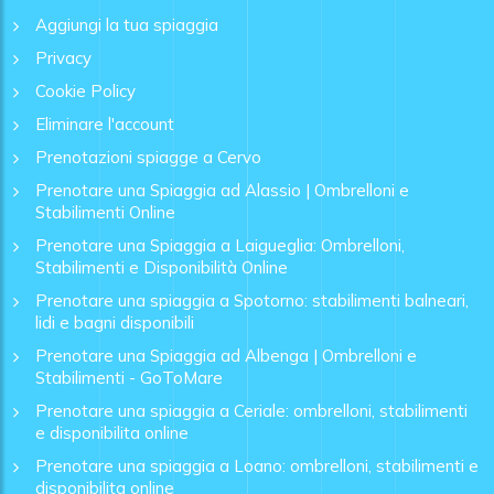
Aggiungi la tua spiaggia
Privacy
Cookie Policy
Eliminare l'account
Prenotazioni spiagge a Cervo
Prenotare una Spiaggia ad Alassio | Ombrelloni e
Stabilimenti Online
Prenotare una Spiaggia a Laigueglia: Ombrelloni,
Stabilimenti e Disponibilità Online
Prenotare una spiaggia a Spotorno: stabilimenti balneari,
lidi e bagni disponibili
Prenotare una Spiaggia ad Albenga | Ombrelloni e
Stabilimenti - GoToMare
Prenotare una spiaggia a Ceriale: ombrelloni, stabilimenti
e disponibilita online
Prenotare una spiaggia a Loano: ombrelloni, stabilimenti e
disponibilita online