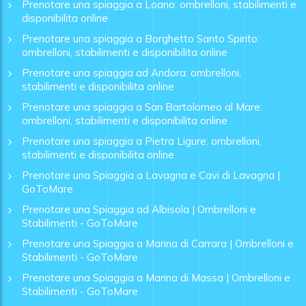
Prenotare una spiaggia a Loano: ombrelloni, stabilimenti e
disponibilita online
Prenotare una spiaggia a Borghetto Santo Spirito:
ombrelloni, stabilimenti e disponibilita online
Prenotare una spiaggia ad Andora: ombrelloni,
stabilimenti e disponibilita online
Prenotare una spiaggia a San Bartolomeo al Mare:
ombrelloni, stabilimenti e disponibilita online
Prenotare una spiaggia a Pietra Ligure: ombrelloni,
stabilimenti e disponibilita online
Prenotare una Spiaggia a Lavagna e Cavi di Lavagna |
GoToMare
Prenotare una Spiaggia ad Albisola | Ombrelloni e
Stabilimenti - GoToMare
Prenotare una Spiaggia a Marina di Carrara | Ombrelloni e
Stabilimenti - GoToMare
Prenotare una Spiaggia a Marina di Massa | Ombrelloni e
Stabilimenti - GoToMare