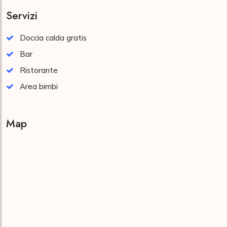
Servizi
Doccia calda gratis
Bar
Ristorante
Area bimbi
Map