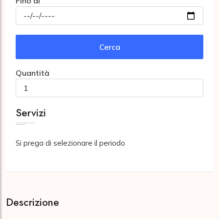
Fino al
Cerca
Quantità
Servizi
Si prega di selezionare il periodo
Descrizione