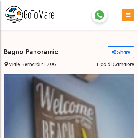
Bagno Panoramic
Share
Viale Bernardini, 706
Lido di Camaiore