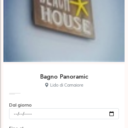
Bagno Panoramic
Lido di Camaiore
Dal giorno