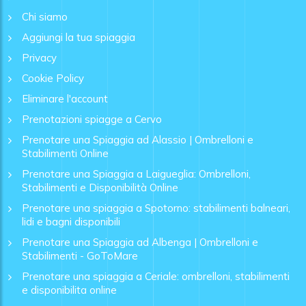
Chi siamo
Aggiungi la tua spiaggia
Privacy
Cookie Policy
Eliminare l'account
Prenotazioni spiagge a Cervo
Prenotare una Spiaggia ad Alassio | Ombrelloni e
Stabilimenti Online
Prenotare una Spiaggia a Laigueglia: Ombrelloni,
Stabilimenti e Disponibilità Online
Prenotare una spiaggia a Spotorno: stabilimenti balneari,
lidi e bagni disponibili
Prenotare una Spiaggia ad Albenga | Ombrelloni e
Stabilimenti - GoToMare
Prenotare una spiaggia a Ceriale: ombrelloni, stabilimenti
e disponibilita online