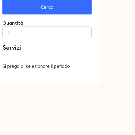
Cerca
Quantità
Servizi
Si prega di selezionare il periodo