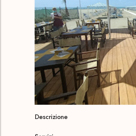
Descrizione