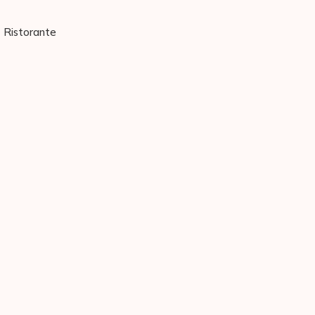
Ristorante