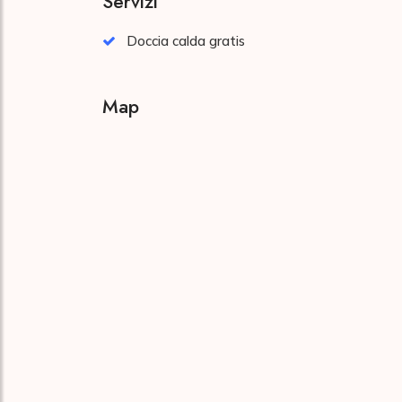
Servizi
Doccia calda gratis
Map