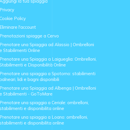
Aggiungi la tua spiaggia
Privacy
Cookie Policy
Eliminare l'account
Prenotazioni spiagge a Cervo
Prenotare una Spiaggia ad Alassio | Ombrelloni
e Stabilimenti Online
Prenotare una Spiaggia a Laigueglia: Ombrelloni,
Stabilimenti e Disponibilità Online
Prenotare una spiaggia a Spotorno: stabilimenti
balneari, lidi e bagni disponibili
Prenotare una Spiaggia ad Albenga | Ombrelloni
e Stabilimenti - GoToMare
Prenotare una spiaggia a Ceriale: ombrelloni,
stabilimenti e disponibilita online
Prenotare una spiaggia a Loano: ombrelloni,
stabilimenti e disponibilita online