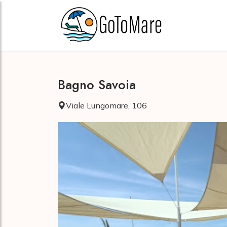
Bagno Savoia
Viale Lungomare, 106