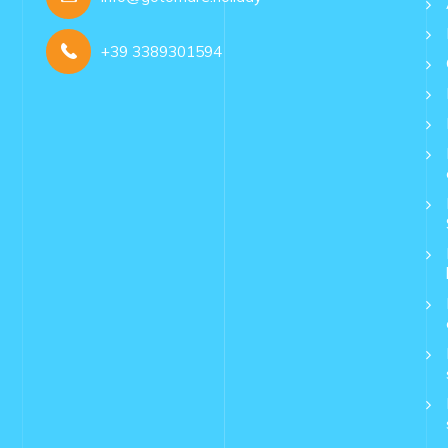
+39 3389301594