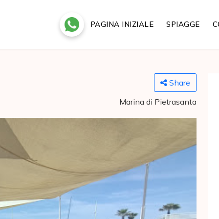
PAGINA INIZIALE
SPIAGGE
C
Share
Marina di Pietrasanta