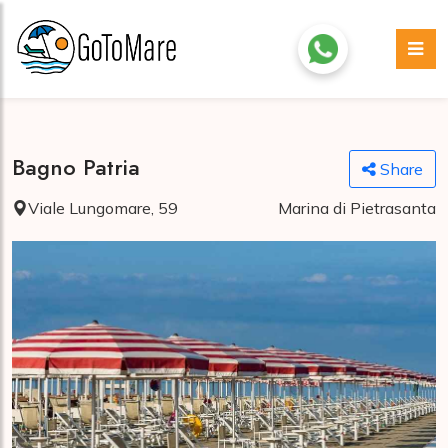
Bagno Patria
Share
Viale Lungomare, 59
Marina di Pietrasanta