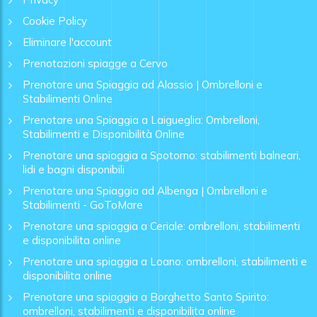
Cookie Policy
Eliminare l'account
Prenotazioni spiagge a Cervo
Prenotare una Spiaggia ad Alassio | Ombrelloni e
Stabilimenti Online
Prenotare una Spiaggia a Laigueglia: Ombrelloni,
Stabilimenti e Disponibilità Online
Prenotare una spiaggia a Spotorno: stabilimenti balneari,
lidi e bagni disponibili
Prenotare una Spiaggia ad Albenga | Ombrelloni e
Stabilimenti - GoToMare
Prenotare una spiaggia a Ceriale: ombrelloni, stabilimenti
e disponibilita online
Prenotare una spiaggia a Loano: ombrelloni, stabilimenti e
disponibilita online
Prenotare una spiaggia a Borghetto Santo Spirito:
ombrelloni, stabilimenti e disponibilita online