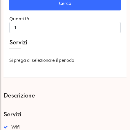
Cerca
Quantità
Servizi
Si prega di selezionare il periodo
Descrizione
Servizi
Wifi