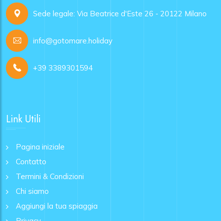
Sede legale: Via Beatrice d'Este 26 - 20122 Milano
info@gotomare.holiday
+39 3389301594
Link Utili
Pagina iniziale
Contatto
Termini & Condizioni
Chi siamo
Aggiungi la tua spiaggia
Privacy