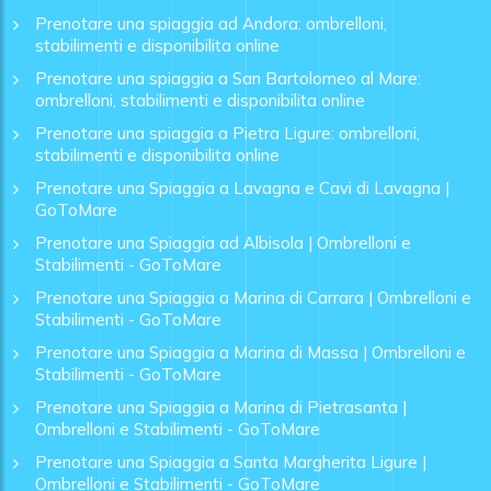
Prenotare una spiaggia ad Andora: ombrelloni,
stabilimenti e disponibilita online
Prenotare una spiaggia a San Bartolomeo al Mare:
ombrelloni, stabilimenti e disponibilita online
Prenotare una spiaggia a Pietra Ligure: ombrelloni,
stabilimenti e disponibilita online
Prenotare una Spiaggia a Lavagna e Cavi di Lavagna |
GoToMare
Prenotare una Spiaggia ad Albisola | Ombrelloni e
Stabilimenti - GoToMare
Prenotare una Spiaggia a Marina di Carrara | Ombrelloni e
Stabilimenti - GoToMare
Prenotare una Spiaggia a Marina di Massa | Ombrelloni e
Stabilimenti - GoToMare
Prenotare una Spiaggia a Marina di Pietrasanta |
Ombrelloni e Stabilimenti - GoToMare
Prenotare una Spiaggia a Santa Margherita Ligure |
Ombrelloni e Stabilimenti - GoToMare