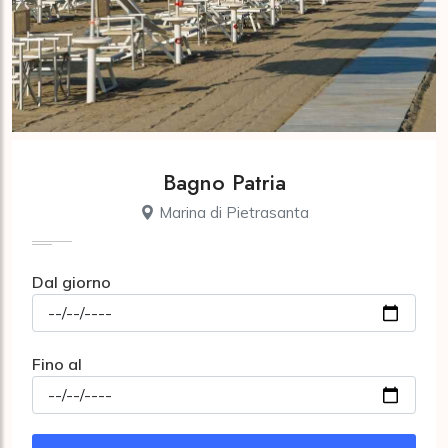
Bagno Patria
Marina di Pietrasanta
Dal giorno
Fino al