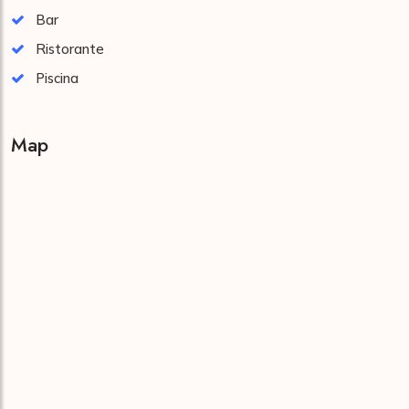
Bar
Ristorante
Piscina
Map