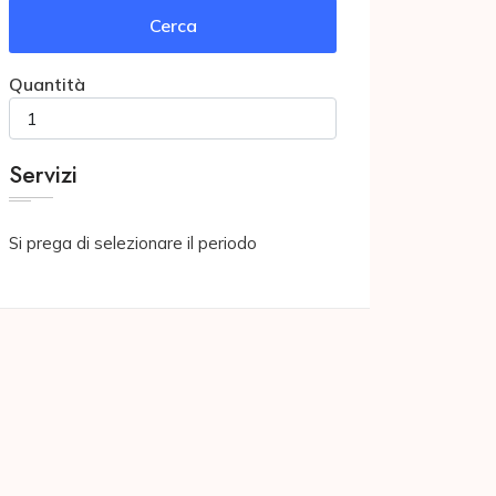
Cerca
Quantità
Servizi
Si prega di selezionare il periodo