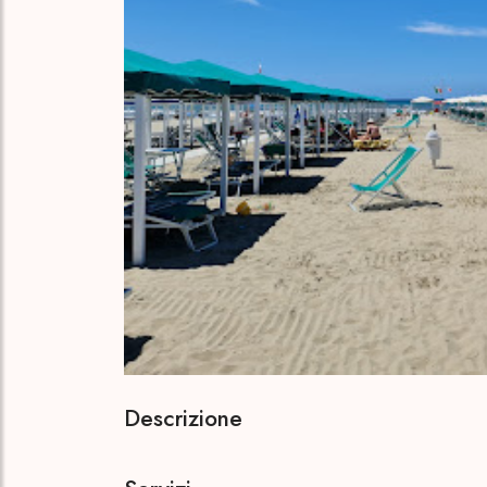
Descrizione