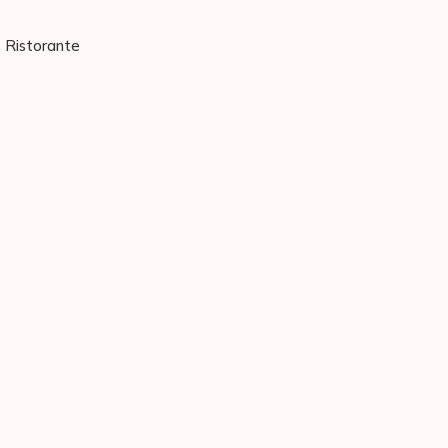
Ristorante