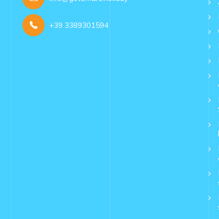
+39 3389301594