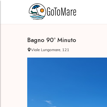
Bagno 90° Minuto
Viale Lungomare, 121