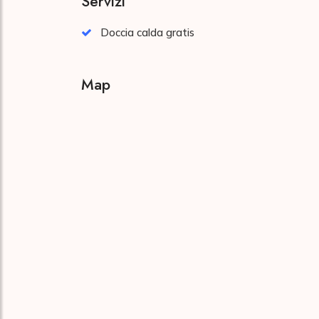
Servizi
Doccia calda gratis
Map