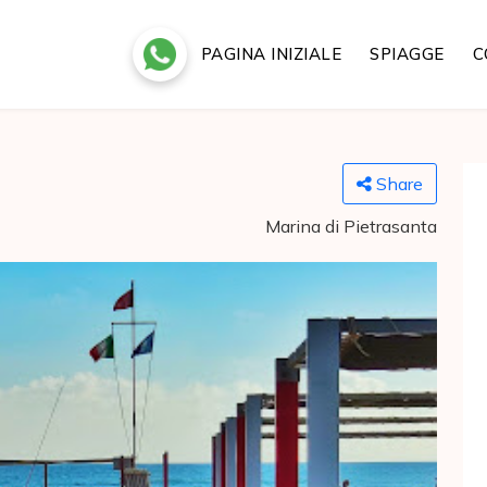
PAGINA INIZIALE
SPIAGGE
C
Share
Marina di Pietrasanta