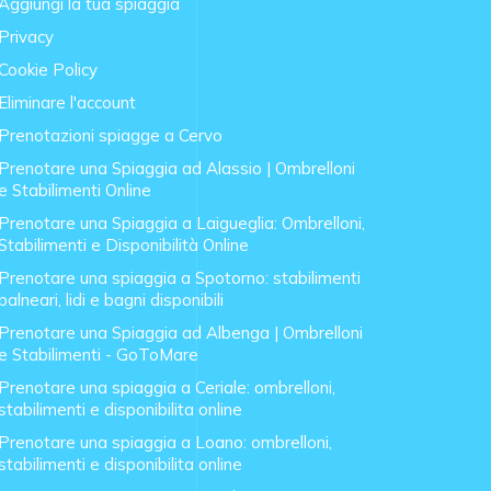
Aggiungi la tua spiaggia
Privacy
Cookie Policy
Eliminare l'account
Prenotazioni spiagge a Cervo
Prenotare una Spiaggia ad Alassio | Ombrelloni
e Stabilimenti Online
Prenotare una Spiaggia a Laigueglia: Ombrelloni,
Stabilimenti e Disponibilità Online
Prenotare una spiaggia a Spotorno: stabilimenti
balneari, lidi e bagni disponibili
Prenotare una Spiaggia ad Albenga | Ombrelloni
e Stabilimenti - GoToMare
Prenotare una spiaggia a Ceriale: ombrelloni,
stabilimenti e disponibilita online
Prenotare una spiaggia a Loano: ombrelloni,
stabilimenti e disponibilita online