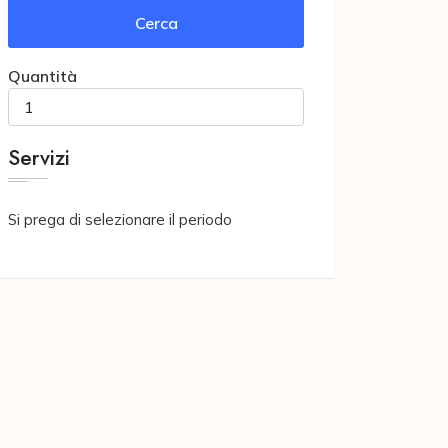
Cerca
Quantità
Servizi
Si prega di selezionare il periodo