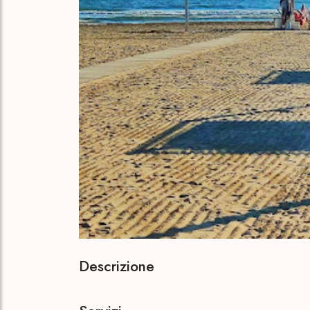
Descrizione