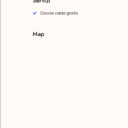
Servizi
Doccia calda gratis
Map