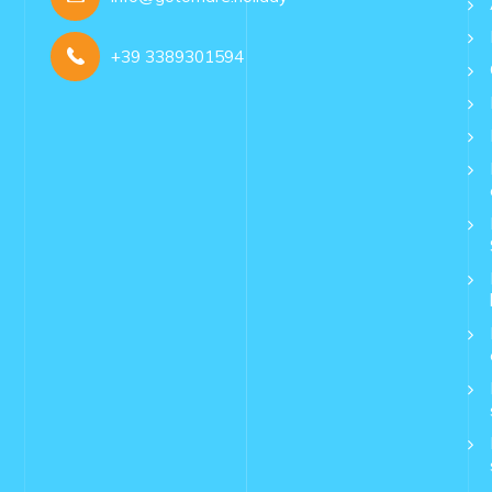
+39 3389301594