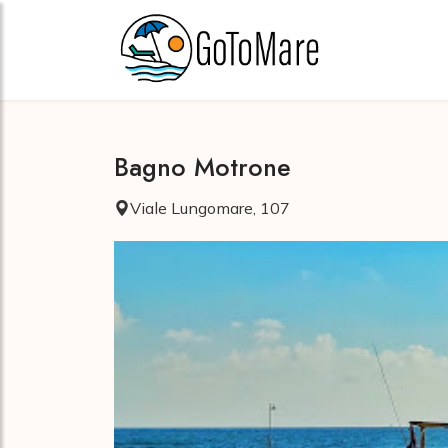
Bagno Motrone
Viale Lungomare, 107