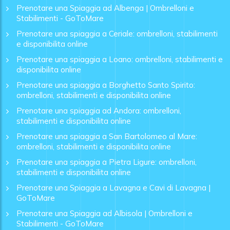
Prenotare una Spiaggia ad Albenga | Ombrelloni e
Stabilimenti - GoToMare
Prenotare una spiaggia a Ceriale: ombrelloni, stabilimenti
e disponibilita online
Prenotare una spiaggia a Loano: ombrelloni, stabilimenti e
disponibilita online
Prenotare una spiaggia a Borghetto Santo Spirito:
ombrelloni, stabilimenti e disponibilita online
Prenotare una spiaggia ad Andora: ombrelloni,
stabilimenti e disponibilita online
Prenotare una spiaggia a San Bartolomeo al Mare:
ombrelloni, stabilimenti e disponibilita online
Prenotare una spiaggia a Pietra Ligure: ombrelloni,
stabilimenti e disponibilita online
Prenotare una Spiaggia a Lavagna e Cavi di Lavagna |
GoToMare
Prenotare una Spiaggia ad Albisola | Ombrelloni e
Stabilimenti - GoToMare