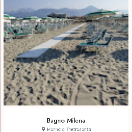
Bagno Milena
Marina di Pietrasanta