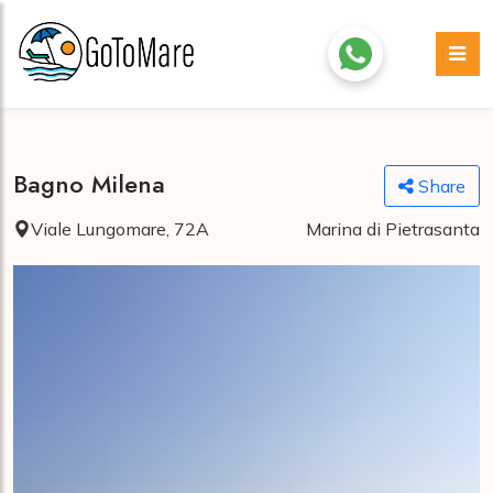
Bagno Milena
Share
Viale Lungomare, 72A
Marina di Pietrasanta