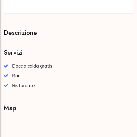
Descrizione
Servizi
Doccia calda gratis
Bar
Ristorante
Map