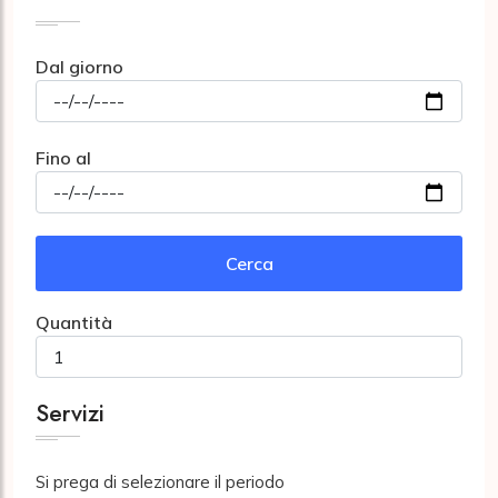
Dal giorno
Fino al
Cerca
Quantità
Servizi
Si prega di selezionare il periodo