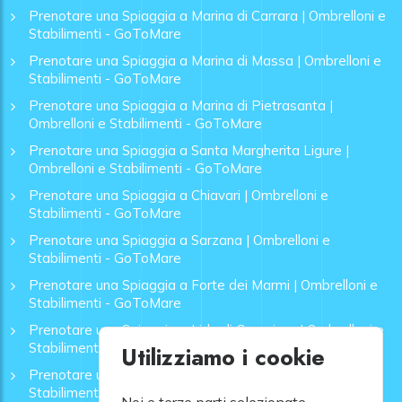
Prenotare una Spiaggia a Marina di Carrara | Ombrelloni e
Stabilimenti - GoToMare
Prenotare una Spiaggia a Marina di Massa | Ombrelloni e
Stabilimenti - GoToMare
Prenotare una Spiaggia a Marina di Pietrasanta |
Ombrelloni e Stabilimenti - GoToMare
Prenotare una Spiaggia a Santa Margherita Ligure |
Ombrelloni e Stabilimenti - GoToMare
Prenotare una Spiaggia a Chiavari | Ombrelloni e
Stabilimenti - GoToMare
Prenotare una Spiaggia a Sarzana | Ombrelloni e
Stabilimenti - GoToMare
Prenotare una Spiaggia a Forte dei Marmi | Ombrelloni e
Stabilimenti - GoToMare
Prenotare una Spiaggia a Lido di Camaiore | Ombrelloni e
Stabilimenti - GoToMare
Utilizziamo i cookie
Prenotare una Spiaggia a Rapallo | Ombrelloni e
Stabilimenti - GoToMare