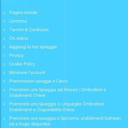
Pagina iniziale
Contatto
Termini & Condizioni
Chi siamo
Aggiungi la tua spiaggia
Privacy
Cookie Policy
Eliminare l'account
Prenotazioni spiagge a Cervo
Prenotare una Spiaggia ad Alassio | Ombrelloni e
Stabilimenti Online
Prenotare una Spiaggia a Laigueglia: Ombrelloni,
Stabilimenti e Disponibilità Online
Prenotare una spiaggia a Spotorno: stabilimenti balneari,
lidi e bagni disponibili