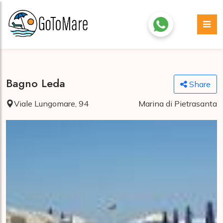
Bagno Leda
Share
Viale Lungomare, 94
Marina di Pietrasanta