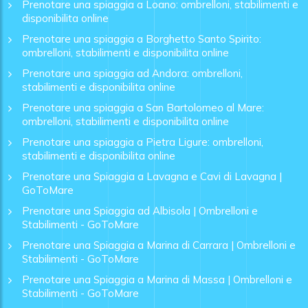
Prenotare una spiaggia a Loano: ombrelloni, stabilimenti e
disponibilita online
Prenotare una spiaggia a Borghetto Santo Spirito:
ombrelloni, stabilimenti e disponibilita online
Prenotare una spiaggia ad Andora: ombrelloni,
stabilimenti e disponibilita online
Prenotare una spiaggia a San Bartolomeo al Mare:
ombrelloni, stabilimenti e disponibilita online
Prenotare una spiaggia a Pietra Ligure: ombrelloni,
stabilimenti e disponibilita online
Prenotare una Spiaggia a Lavagna e Cavi di Lavagna |
GoToMare
Prenotare una Spiaggia ad Albisola | Ombrelloni e
Stabilimenti - GoToMare
Prenotare una Spiaggia a Marina di Carrara | Ombrelloni e
Stabilimenti - GoToMare
Prenotare una Spiaggia a Marina di Massa | Ombrelloni e
Stabilimenti - GoToMare