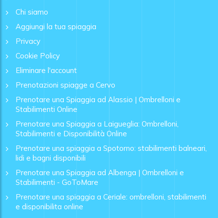
Chi siamo
Aggiungi la tua spiaggia
Privacy
Cookie Policy
Eliminare l'account
Prenotazioni spiagge a Cervo
Prenotare una Spiaggia ad Alassio | Ombrelloni e
Stabilimenti Online
Prenotare una Spiaggia a Laigueglia: Ombrelloni,
Stabilimenti e Disponibilità Online
Prenotare una spiaggia a Spotorno: stabilimenti balneari,
lidi e bagni disponibili
Prenotare una Spiaggia ad Albenga | Ombrelloni e
Stabilimenti - GoToMare
Prenotare una spiaggia a Ceriale: ombrelloni, stabilimenti
e disponibilita online