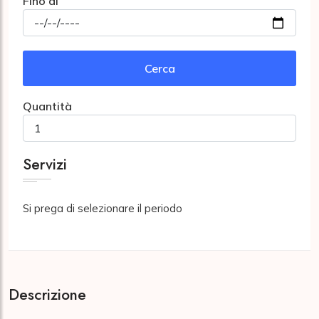
Fino al
Cerca
Quantità
Servizi
Si prega di selezionare il periodo
Descrizione