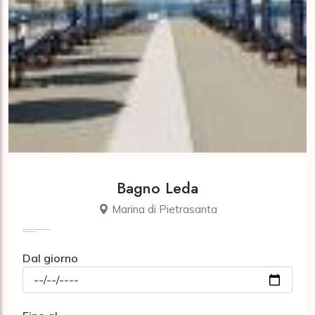
Bagno Leda
Marina di Pietrasanta
Dal giorno