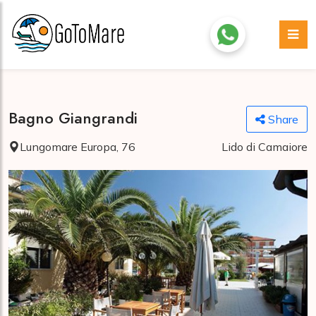
Bagno Giangrandi
Share
Lungomare Europa, 76
Lido di Camaiore