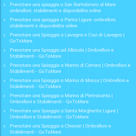
Prenotare una spiaggia a San Bartolomeo al Mare:
ombrelloni, stabilimenti e disponibilita online
Prenotare una spiaggia a Pietra Ligure: ombrelloni,
stabilimenti e disponibilita online
Prenotare una Spiaggia a Lavagna e Cavi di Lavagna |
GoToMare
Prenotare una Spiaggia ad Albisola | Ombrelloni e
Stabilimenti - GoToMare
Prenotare una Spiaggia a Marina di Carrara | Ombrelloni e
Stabilimenti - GoToMare
Prenotare una Spiaggia a Marina di Massa | Ombrelloni e
Stabilimenti - GoToMare
Prenotare una Spiaggia a Marina di Pietrasanta |
Ombrelloni e Stabilimenti - GoToMare
Prenotare una Spiaggia a Santa Margherita Ligure |
Ombrelloni e Stabilimenti - GoToMare
Prenotare una Spiaggia a Chiavari | Ombrelloni e
Stabilimenti - GoToMare