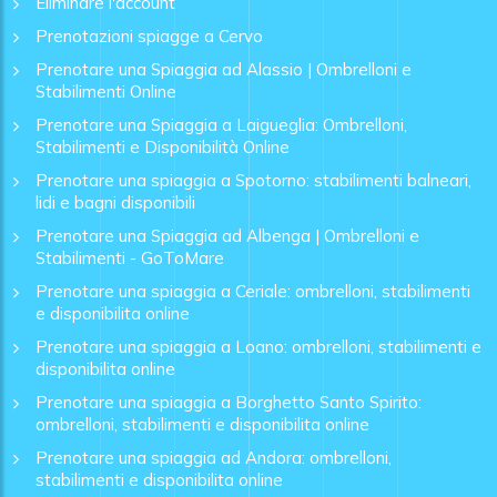
Eliminare l'account
Prenotazioni spiagge a Cervo
Prenotare una Spiaggia ad Alassio | Ombrelloni e
Stabilimenti Online
Prenotare una Spiaggia a Laigueglia: Ombrelloni,
Stabilimenti e Disponibilità Online
Prenotare una spiaggia a Spotorno: stabilimenti balneari,
lidi e bagni disponibili
Prenotare una Spiaggia ad Albenga | Ombrelloni e
Stabilimenti - GoToMare
Prenotare una spiaggia a Ceriale: ombrelloni, stabilimenti
e disponibilita online
Prenotare una spiaggia a Loano: ombrelloni, stabilimenti e
disponibilita online
Prenotare una spiaggia a Borghetto Santo Spirito:
ombrelloni, stabilimenti e disponibilita online
Prenotare una spiaggia ad Andora: ombrelloni,
stabilimenti e disponibilita online