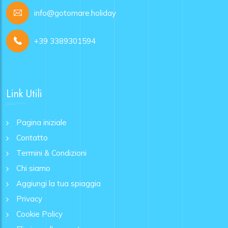
info@gotomare.holiday
+39 3389301594
Link Utili
Pagina iniziale
Contatto
Termini & Condizioni
Chi siamo
Aggiungi la tua spiaggia
Privacy
Cookie Policy