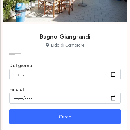
Bagno Giangrandi
Lido di Camaiore
Dal giorno
Fino al
Cerca