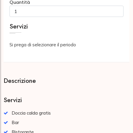
Quantità
Servizi
Si prega di selezionare il periodo
Descrizione
Servizi
Doccia calda gratis
Bar
Ristorante