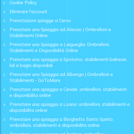
Cookie Policy
Eliminare l'account
Prenotazioni spiagge a Cervo
Prenotare una Spiaggia ad Alassio | Ombrelloni e
Stabilimenti Online
Prenotare una Spiaggia a Laigueglia: Ombrelloni,
Stabilimenti e Disponibilità Online
Prenotare una spiaggia a Spotorno: stabilimenti balneari,
lidi e bagni disponibili
Prenotare una Spiaggia ad Albenga | Ombrelloni e
Stabilimenti - GoToMare
Prenotare una spiaggia a Ceriale: ombrelloni, stabilimenti
e disponibilita online
Prenotare una spiaggia a Loano: ombrelloni, stabilimenti e
disponibilita online
Prenotare una spiaggia a Borghetto Santo Spirito:
ombrelloni, stabilimenti e disponibilita online