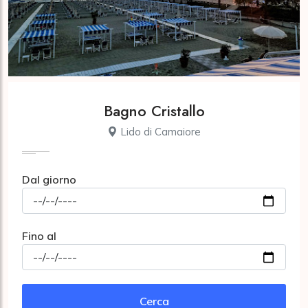
Bagno Cristallo
Lido di Camaiore
Dal giorno
Fino al
Cerca