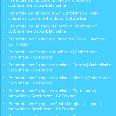
Prenotare una spiaggia ad Andora: ombrelloni,
stabilimenti e disponibilita online
Prenotare una spiaggia a San Bartolomeo al Mare:
ombrelloni, stabilimenti e disponibilita online
Prenotare una spiaggia a Pietra Ligure: ombrelloni,
stabilimenti e disponibilita online
Prenotare una Spiaggia a Lavagna e Cavi di Lavagna |
GoToMare
Prenotare una Spiaggia ad Albisola | Ombrelloni e
Stabilimenti - GoToMare
Prenotare una Spiaggia a Marina di Carrara | Ombrelloni e
Stabilimenti - GoToMare
Prenotare una Spiaggia a Marina di Massa | Ombrelloni e
Stabilimenti - GoToMare
Prenotare una Spiaggia a Marina di Pietrasanta |
Ombrelloni e Stabilimenti - GoToMare
Prenotare una Spiaggia a Santa Margherita Ligure |
Ombrelloni e Stabilimenti - GoToMare