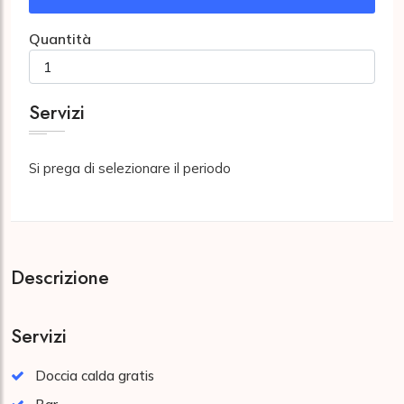
Quantità
Servizi
Si prega di selezionare il periodo
Descrizione
Servizi
Doccia calda gratis