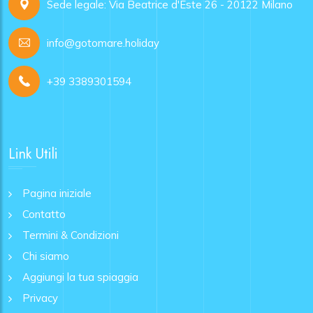
Sede legale: Via Beatrice d'Este 26 - 20122 Milano
info@gotomare.holiday
+39 3389301594
Link Utili
Pagina iniziale
Contatto
Termini & Condizioni
Chi siamo
Aggiungi la tua spiaggia
Privacy