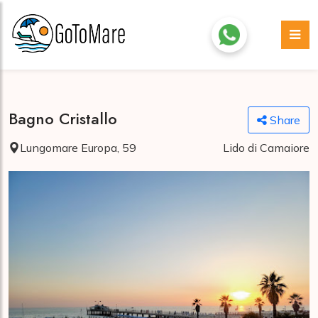
Bagno Cristallo
Share
Lungomare Europa, 59
Lido di Camaiore