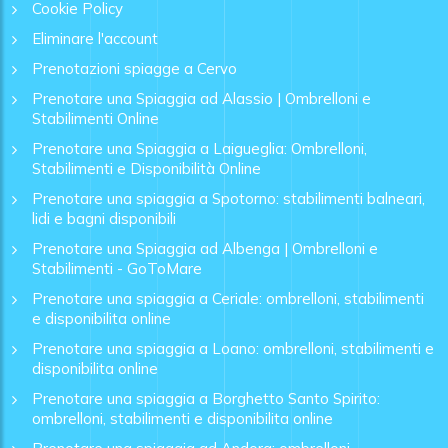
Cookie Policy
Eliminare l'account
Prenotazioni spiagge a Cervo
Prenotare una Spiaggia ad Alassio | Ombrelloni e
Stabilimenti Online
Prenotare una Spiaggia a Laigueglia: Ombrelloni,
Stabilimenti e Disponibilità Online
Prenotare una spiaggia a Spotorno: stabilimenti balneari,
lidi e bagni disponibili
Prenotare una Spiaggia ad Albenga | Ombrelloni e
Stabilimenti - GoToMare
Prenotare una spiaggia a Ceriale: ombrelloni, stabilimenti
e disponibilita online
Prenotare una spiaggia a Loano: ombrelloni, stabilimenti e
disponibilita online
Prenotare una spiaggia a Borghetto Santo Spirito:
ombrelloni, stabilimenti e disponibilita online