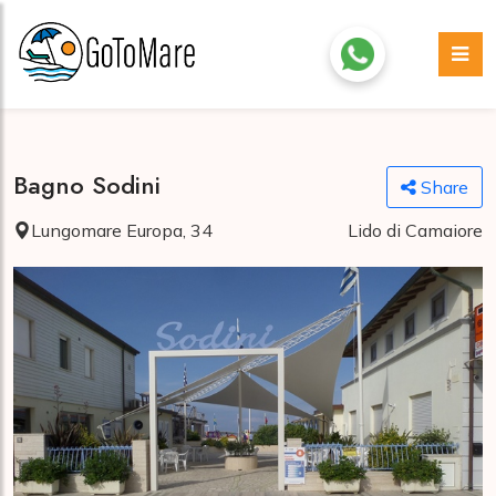
Bagno Sodini
Share
Lungomare Europa, 34
Lido di Camaiore