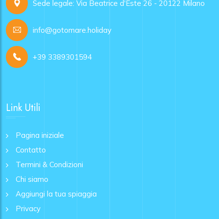
Sede legale: Via Beatrice d'Este 26 - 20122 Milano
info@gotomare.holiday
+39 3389301594
Link Utili
Pagina iniziale
Contatto
Termini & Condizioni
Chi siamo
Aggiungi la tua spiaggia
Privacy