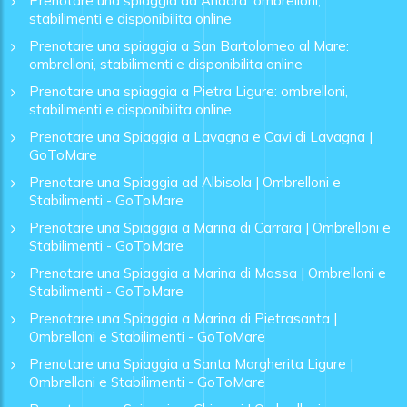
Prenotare una spiaggia ad Andora: ombrelloni,
stabilimenti e disponibilita online
Prenotare una spiaggia a San Bartolomeo al Mare:
ombrelloni, stabilimenti e disponibilita online
Prenotare una spiaggia a Pietra Ligure: ombrelloni,
stabilimenti e disponibilita online
Prenotare una Spiaggia a Lavagna e Cavi di Lavagna |
GoToMare
Prenotare una Spiaggia ad Albisola | Ombrelloni e
Stabilimenti - GoToMare
Prenotare una Spiaggia a Marina di Carrara | Ombrelloni e
Stabilimenti - GoToMare
Prenotare una Spiaggia a Marina di Massa | Ombrelloni e
Stabilimenti - GoToMare
Prenotare una Spiaggia a Marina di Pietrasanta |
Ombrelloni e Stabilimenti - GoToMare
Prenotare una Spiaggia a Santa Margherita Ligure |
Ombrelloni e Stabilimenti - GoToMare