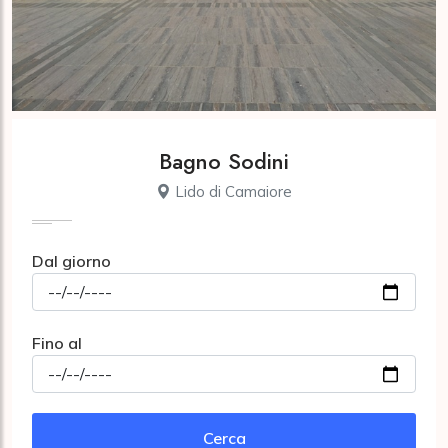
Bagno Sodini
Lido di Camaiore
Dal giorno
Fino al
Cerca