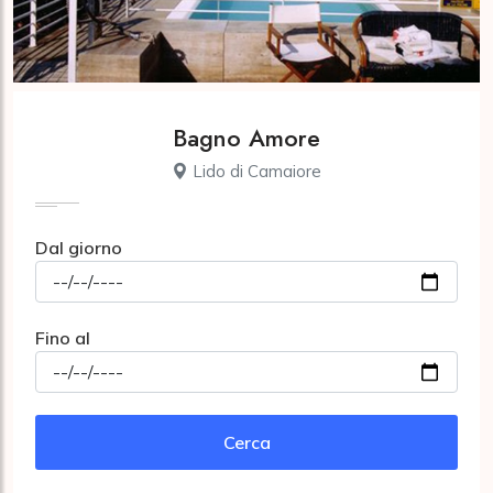
Bagno Amore
Lido di Camaiore
Dal giorno
Fino al
Cerca