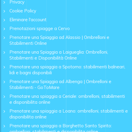
Privacy
Cookie Policy
Eliminare l'account
Prenotazioni spiagge a Cervo
Prenotare una Spiaggia ad Alassio | Ombrelloni e
Stabilimenti Online
Prenotare una Spiaggia a Laigueglia: Ombrelloni,
Stabilimenti e Disponibilità Online
Prenotare una spiaggia a Spotorno: stabilimenti balneari,
lidi e bagni disponibili
Prenotare una Spiaggia ad Albenga | Ombrelloni e
Stabilimenti - GoToMare
Prenotare una spiaggia a Ceriale: ombrelloni, stabilimenti
e disponibilita online
Prenotare una spiaggia a Loano: ombrelloni, stabilimenti e
disponibilita online
Prenotare una spiaggia a Borghetto Santo Spirito:
ombrelloni, stabilimenti e disponibilita online