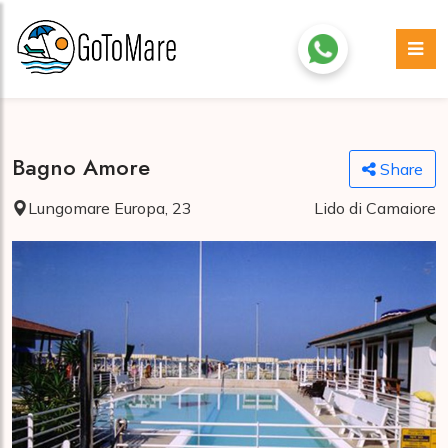
Bagno Amore
Share
Lungomare Europa, 23
Lido di Camaiore