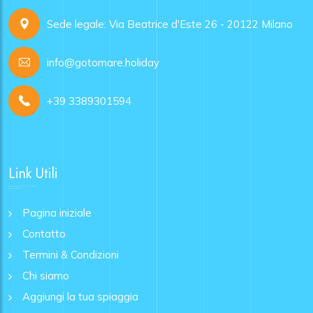
Sede legale: Via Beatrice d'Este 26 - 20122 Milano
info@gotomare.holiday
+39 3389301594
Link Utili
Pagina iniziale
Contatto
Termini & Condizioni
Chi siamo
Aggiungi la tua spiaggia