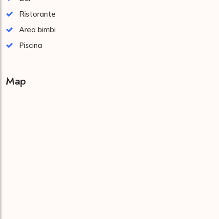
Ristorante
Area bimbi
Piscina
Map