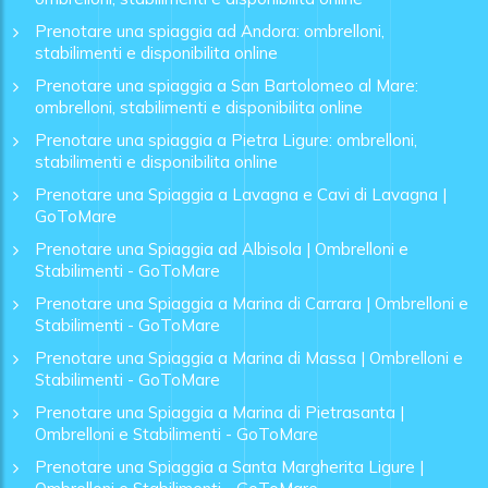
Prenotare una spiaggia ad Andora: ombrelloni,
stabilimenti e disponibilita online
Prenotare una spiaggia a San Bartolomeo al Mare:
ombrelloni, stabilimenti e disponibilita online
Prenotare una spiaggia a Pietra Ligure: ombrelloni,
stabilimenti e disponibilita online
Prenotare una Spiaggia a Lavagna e Cavi di Lavagna |
GoToMare
Prenotare una Spiaggia ad Albisola | Ombrelloni e
Stabilimenti - GoToMare
Prenotare una Spiaggia a Marina di Carrara | Ombrelloni e
Stabilimenti - GoToMare
Prenotare una Spiaggia a Marina di Massa | Ombrelloni e
Stabilimenti - GoToMare
Prenotare una Spiaggia a Marina di Pietrasanta |
Ombrelloni e Stabilimenti - GoToMare
Prenotare una Spiaggia a Santa Margherita Ligure |