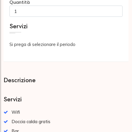
Quantità
Servizi
Si prega di selezionare il periodo
Descrizione
Servizi
Wifi
Doccia calda gratis
Bar