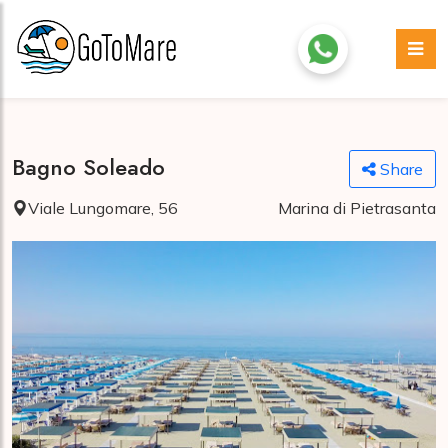
Bagno Soleado
Share
Viale Lungomare, 56
Marina di Pietrasanta