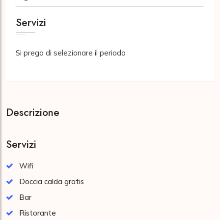
Servizi
Si prega di selezionare il periodo
Descrizione
Servizi
Wifi
Doccia calda gratis
Bar
Ristorante