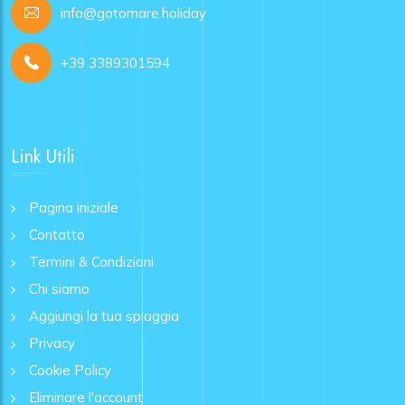
info@gotomare.holiday
+39 3389301594
Link Utili
Pagina iniziale
Contatto
Termini & Condizioni
Chi siamo
Aggiungi la tua spiaggia
Privacy
Cookie Policy
Eliminare l'account