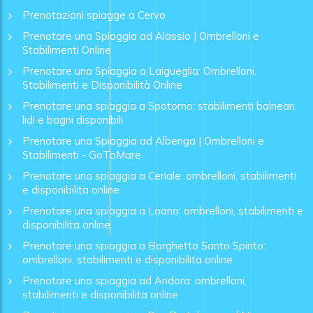
Prenotazioni spiagge a Cervo
Prenotare una Spiaggia ad Alassio | Ombrelloni e
Stabilimenti Online
Prenotare una Spiaggia a Laigueglia: Ombrelloni,
Stabilimenti e Disponibilità Online
Prenotare una spiaggia a Spotorno: stabilimenti balneari,
lidi e bagni disponibili
Prenotare una Spiaggia ad Albenga | Ombrelloni e
Stabilimenti - GoToMare
Prenotare una spiaggia a Ceriale: ombrelloni, stabilimenti
e disponibilita online
Prenotare una spiaggia a Loano: ombrelloni, stabilimenti e
disponibilita online
Prenotare una spiaggia a Borghetto Santo Spirito:
ombrelloni, stabilimenti e disponibilita online
Prenotare una spiaggia ad Andora: ombrelloni,
stabilimenti e disponibilita online