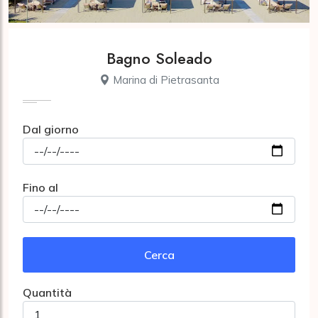
Bagno Soleado
Marina di Pietrasanta
Dal giorno
Fino al
Cerca
Quantità