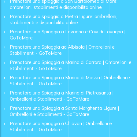
Prenotare una spiaggia a San Bartolomeo al Mare:
ombrelloni, stabilimenti e disponibilita online
Prenotare una spiaggia a Pietra Ligure: ombrelloni,
stabilimenti e disponibilita online
Prenotare una Spiaggia a Lavagna e Cavi di Lavagna |
GoToMare
Prenotare una Spiaggia ad Albisola | Ombrelloni e
Stabilimenti - GoToMare
Prenotare una Spiaggia a Marina di Carrara | Ombrelloni e
Stabilimenti - GoToMare
Prenotare una Spiaggia a Marina di Massa | Ombrelloni e
Stabilimenti - GoToMare
Prenotare una Spiaggia a Marina di Pietrasanta |
Ombrelloni e Stabilimenti - GoToMare
Prenotare una Spiaggia a Santa Margherita Ligure |
Ombrelloni e Stabilimenti - GoToMare
Prenotare una Spiaggia a Chiavari | Ombrelloni e
Stabilimenti - GoToMare