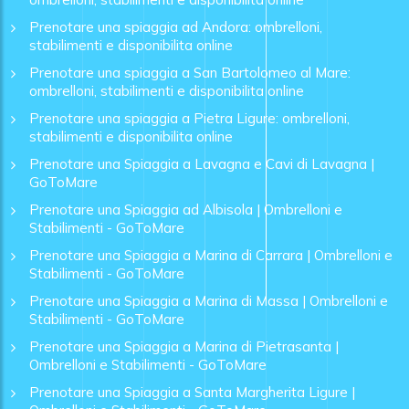
Prenotare una spiaggia ad Andora: ombrelloni,
stabilimenti e disponibilita online
Prenotare una spiaggia a San Bartolomeo al Mare:
ombrelloni, stabilimenti e disponibilita online
Prenotare una spiaggia a Pietra Ligure: ombrelloni,
stabilimenti e disponibilita online
Prenotare una Spiaggia a Lavagna e Cavi di Lavagna |
GoToMare
Prenotare una Spiaggia ad Albisola | Ombrelloni e
Stabilimenti - GoToMare
Prenotare una Spiaggia a Marina di Carrara | Ombrelloni e
Stabilimenti - GoToMare
Prenotare una Spiaggia a Marina di Massa | Ombrelloni e
Stabilimenti - GoToMare
Prenotare una Spiaggia a Marina di Pietrasanta |
Ombrelloni e Stabilimenti - GoToMare
Prenotare una Spiaggia a Santa Margherita Ligure |