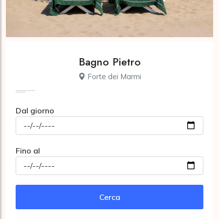
Bagno Pietro
Forte dei Marmi
Dal giorno
Fino al
Cerca