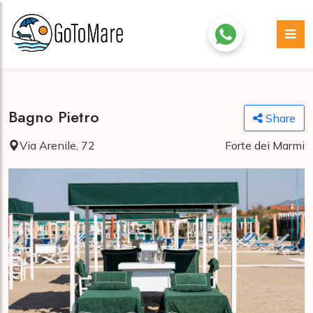
Bagno Pietro
Share
Via Arenile, 72
Forte dei Marmi