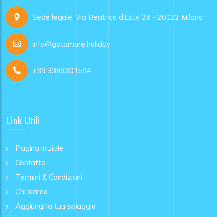
Sede legale: Via Beatrice d'Este 26 - 20122 Milano
info@gotomare.holiday
+39 3389301594
Link Utili
Pagina iniziale
Contatto
Termini & Condizioni
Chi siamo
Aggiungi la tua spiaggia