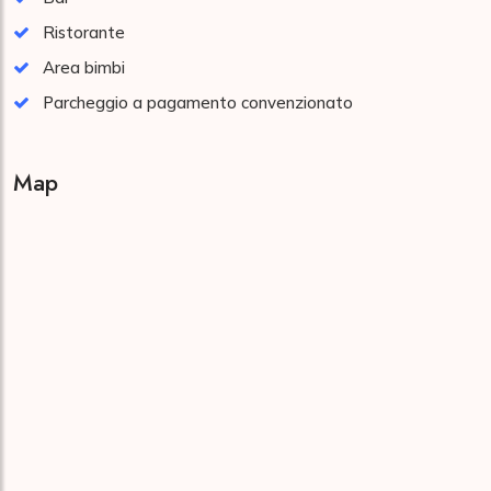
Ristorante
Area bimbi
Parcheggio a pagamento convenzionato
Map