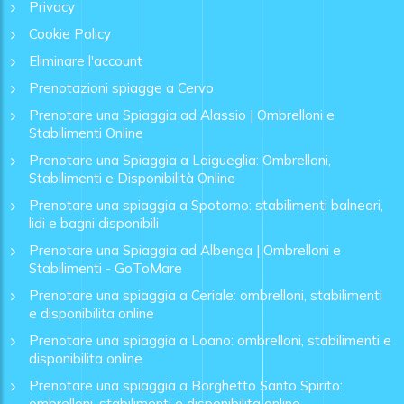
Privacy
Cookie Policy
Eliminare l'account
Prenotazioni spiagge a Cervo
Prenotare una Spiaggia ad Alassio | Ombrelloni e
Stabilimenti Online
Prenotare una Spiaggia a Laigueglia: Ombrelloni,
Stabilimenti e Disponibilità Online
Prenotare una spiaggia a Spotorno: stabilimenti balneari,
lidi e bagni disponibili
Prenotare una Spiaggia ad Albenga | Ombrelloni e
Stabilimenti - GoToMare
Prenotare una spiaggia a Ceriale: ombrelloni, stabilimenti
e disponibilita online
Prenotare una spiaggia a Loano: ombrelloni, stabilimenti e
disponibilita online
Prenotare una spiaggia a Borghetto Santo Spirito:
ombrelloni, stabilimenti e disponibilita online