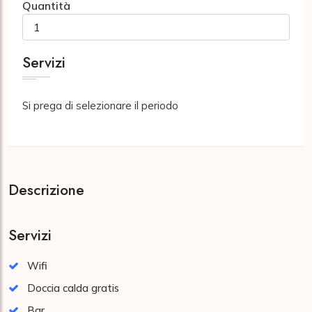
Quantità
Servizi
Si prega di selezionare il periodo
Descrizione
Servizi
Wifi
Doccia calda gratis
Bar