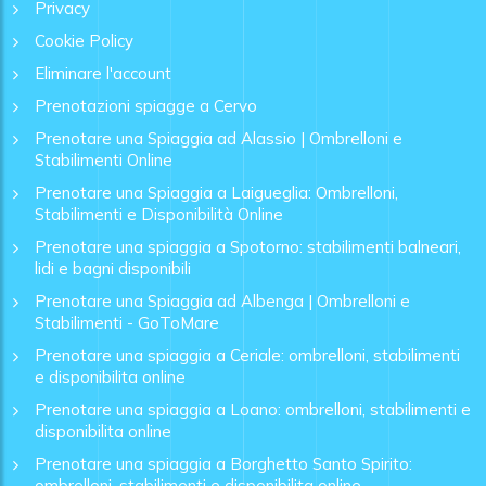
Privacy
Cookie Policy
Eliminare l'account
Prenotazioni spiagge a Cervo
Prenotare una Spiaggia ad Alassio | Ombrelloni e
Stabilimenti Online
Prenotare una Spiaggia a Laigueglia: Ombrelloni,
Stabilimenti e Disponibilità Online
Prenotare una spiaggia a Spotorno: stabilimenti balneari,
lidi e bagni disponibili
Prenotare una Spiaggia ad Albenga | Ombrelloni e
Stabilimenti - GoToMare
Prenotare una spiaggia a Ceriale: ombrelloni, stabilimenti
e disponibilita online
Prenotare una spiaggia a Loano: ombrelloni, stabilimenti e
disponibilita online
Prenotare una spiaggia a Borghetto Santo Spirito:
ombrelloni, stabilimenti e disponibilita online