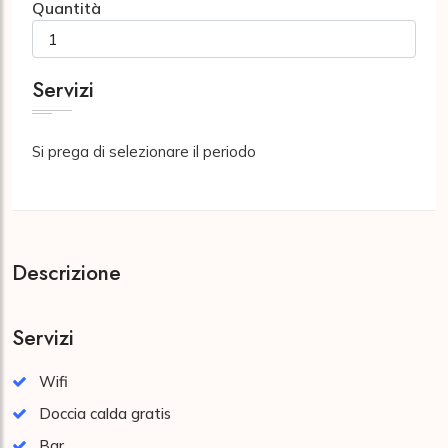
Quantità
Servizi
Si prega di selezionare il periodo
Descrizione
Servizi
Wifi
Doccia calda gratis
Bar