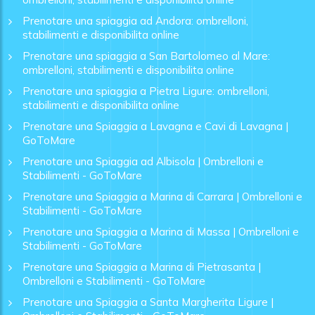
Prenotare una spiaggia ad Andora: ombrelloni,
stabilimenti e disponibilita online
Prenotare una spiaggia a San Bartolomeo al Mare:
ombrelloni, stabilimenti e disponibilita online
Prenotare una spiaggia a Pietra Ligure: ombrelloni,
stabilimenti e disponibilita online
Prenotare una Spiaggia a Lavagna e Cavi di Lavagna |
GoToMare
Prenotare una Spiaggia ad Albisola | Ombrelloni e
Stabilimenti - GoToMare
Prenotare una Spiaggia a Marina di Carrara | Ombrelloni e
Stabilimenti - GoToMare
Prenotare una Spiaggia a Marina di Massa | Ombrelloni e
Stabilimenti - GoToMare
Prenotare una Spiaggia a Marina di Pietrasanta |
Ombrelloni e Stabilimenti - GoToMare
Prenotare una Spiaggia a Santa Margherita Ligure |