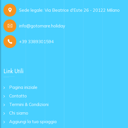
Sede legale: Via Beatrice d'Este 26 - 20122 Milano
info@gotomare.holiday
+39 3389301594
Link Utili
Pagina iniziale
Contatto
Termini & Condizioni
Chi siamo
Aggiungi la tua spiaggia