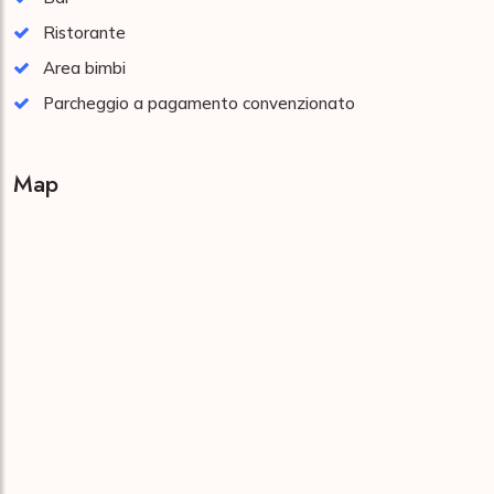
Ristorante
Area bimbi
Parcheggio a pagamento convenzionato
Map