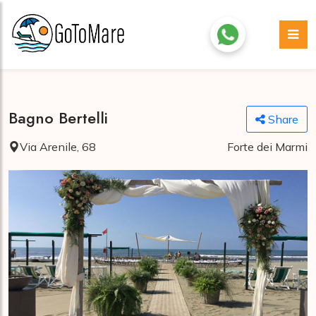
Bagno Bertelli
Share
Via Arenile, 68
Forte dei Marmi