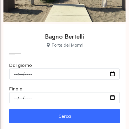
Bagno Bertelli
Forte dei Marmi
Dal giorno
Fino al
Cerca