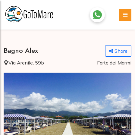
Bagno Alex
Share
Via Arenile, 59b
Forte dei Marmi