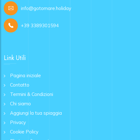
info@gotomare.holiday
+39 3389301594
Link Utili
Pagina iniziale
Contatto
Termini & Condizioni
Chi siamo
Aggiungi la tua spiaggia
Privacy
Cookie Policy