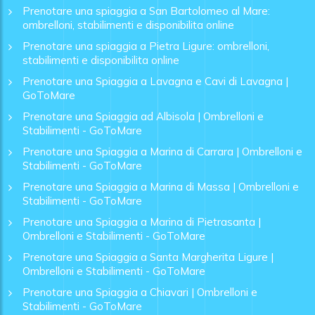
Prenotare una spiaggia a San Bartolomeo al Mare:
ombrelloni, stabilimenti e disponibilita online
Prenotare una spiaggia a Pietra Ligure: ombrelloni,
stabilimenti e disponibilita online
Prenotare una Spiaggia a Lavagna e Cavi di Lavagna |
GoToMare
Prenotare una Spiaggia ad Albisola | Ombrelloni e
Stabilimenti - GoToMare
Prenotare una Spiaggia a Marina di Carrara | Ombrelloni e
Stabilimenti - GoToMare
Prenotare una Spiaggia a Marina di Massa | Ombrelloni e
Stabilimenti - GoToMare
Prenotare una Spiaggia a Marina di Pietrasanta |
Ombrelloni e Stabilimenti - GoToMare
Prenotare una Spiaggia a Santa Margherita Ligure |
Ombrelloni e Stabilimenti - GoToMare
Prenotare una Spiaggia a Chiavari | Ombrelloni e
Stabilimenti - GoToMare