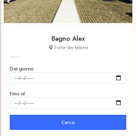
Bagno Alex
Forte dei Marmi
Dal giorno
Fino al
Cerca