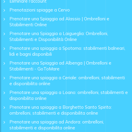
Eliminare l'account
Prenotazioni spiagge a Cervo
Prenotare una Spiaggia ad Alassio | Ombrelloni e
Stabilimenti Online
Prenotare una Spiaggia a Laigueglia: Ombrelloni,
Stabilimenti e Disponibilità Online
Prenotare una spiaggia a Spotorno: stabilimenti balneari,
lidi e bagni disponibili
Prenotare una Spiaggia ad Albenga | Ombrelloni e
Stabilimenti - GoToMare
Prenotare una spiaggia a Ceriale: ombrelloni, stabilimenti
e disponibilita online
Prenotare una spiaggia a Loano: ombrelloni, stabilimenti e
disponibilita online
Prenotare una spiaggia a Borghetto Santo Spirito:
ombrelloni, stabilimenti e disponibilita online
Prenotare una spiaggia ad Andora: ombrelloni,
stabilimenti e disponibilita online