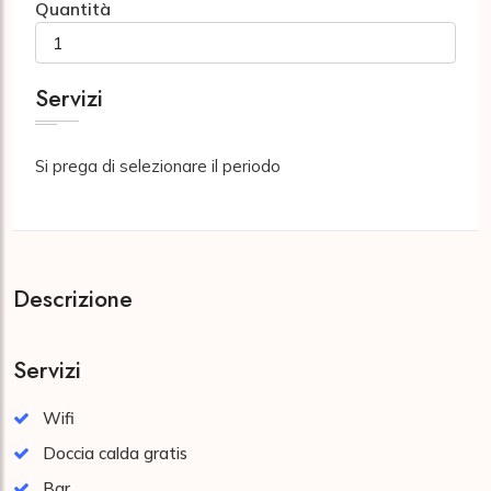
Quantità
Servizi
Si prega di selezionare il periodo
Descrizione
Servizi
Wifi
Doccia calda gratis
Bar