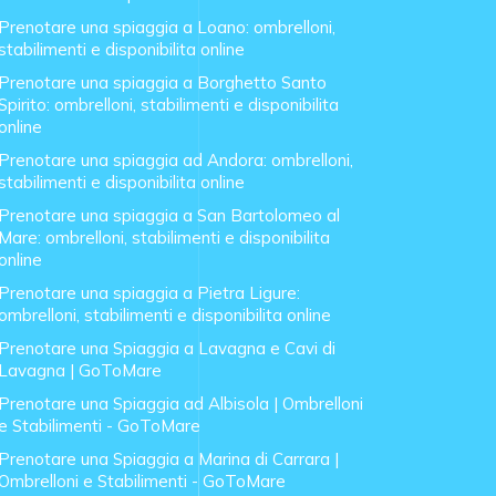
Prenotare una spiaggia a Loano: ombrelloni,
stabilimenti e disponibilita online
Prenotare una spiaggia a Borghetto Santo
Spirito: ombrelloni, stabilimenti e disponibilita
online
Prenotare una spiaggia ad Andora: ombrelloni,
stabilimenti e disponibilita online
Prenotare una spiaggia a San Bartolomeo al
Mare: ombrelloni, stabilimenti e disponibilita
online
Prenotare una spiaggia a Pietra Ligure:
ombrelloni, stabilimenti e disponibilita online
Prenotare una Spiaggia a Lavagna e Cavi di
Lavagna | GoToMare
Prenotare una Spiaggia ad Albisola | Ombrelloni
e Stabilimenti - GoToMare
Prenotare una Spiaggia a Marina di Carrara |
Ombrelloni e Stabilimenti - GoToMare