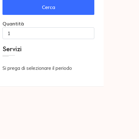
Cerca
Quantità
Servizi
Si prega di selezionare il periodo