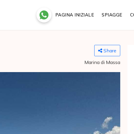
PAGINA INIZIALE
SPIAGGE
C
Share
Marina di Massa