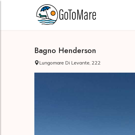
Bagno Henderson
Lungomare Di Levante, 222