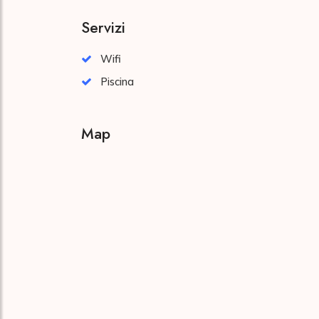
Servizi
Wifi
Piscina
Map