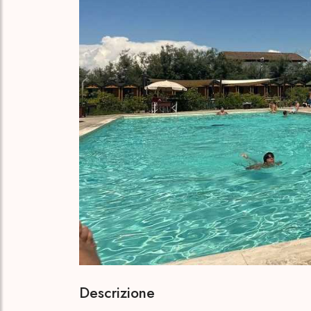
Descrizione