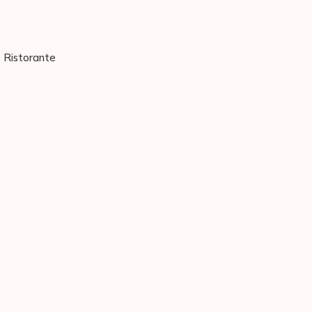
Ristorante