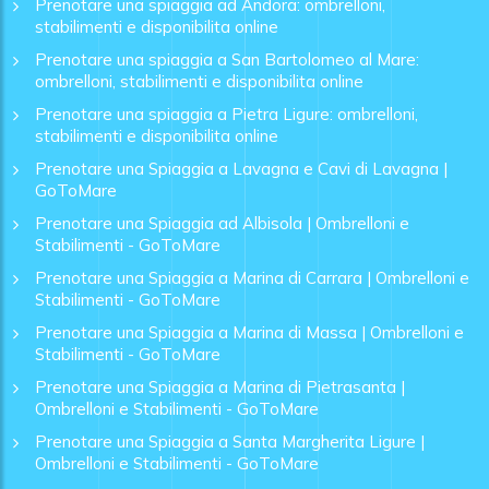
Prenotare una spiaggia ad Andora: ombrelloni,
stabilimenti e disponibilita online
Prenotare una spiaggia a San Bartolomeo al Mare:
ombrelloni, stabilimenti e disponibilita online
Prenotare una spiaggia a Pietra Ligure: ombrelloni,
stabilimenti e disponibilita online
Prenotare una Spiaggia a Lavagna e Cavi di Lavagna |
GoToMare
Prenotare una Spiaggia ad Albisola | Ombrelloni e
Stabilimenti - GoToMare
Prenotare una Spiaggia a Marina di Carrara | Ombrelloni e
Stabilimenti - GoToMare
Prenotare una Spiaggia a Marina di Massa | Ombrelloni e
Stabilimenti - GoToMare
Prenotare una Spiaggia a Marina di Pietrasanta |
Ombrelloni e Stabilimenti - GoToMare
Prenotare una Spiaggia a Santa Margherita Ligure |
Ombrelloni e Stabilimenti - GoToMare