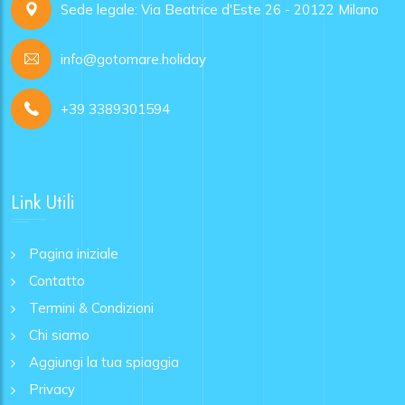
Sede legale: Via Beatrice d'Este 26 - 20122 Milano
info@gotomare.holiday
+39 3389301594
Link Utili
Pagina iniziale
Contatto
Termini & Condizioni
Chi siamo
Aggiungi la tua spiaggia
Privacy