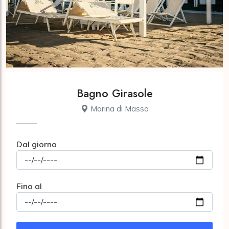
Bagno Girasole
Marina di Massa
Dal giorno
Fino al