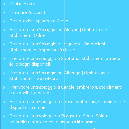
Cookie Policy
Eliminare l'account
Prenotazioni spiagge a Cervo
Prenotare una Spiaggia ad Alassio | Ombrelloni e
Stabilimenti Online
Prenotare una Spiaggia a Laigueglia: Ombrelloni,
Stabilimenti e Disponibilità Online
Prenotare una spiaggia a Spotorno: stabilimenti balneari,
lidi e bagni disponibili
Prenotare una Spiaggia ad Albenga | Ombrelloni e
Stabilimenti - GoToMare
Prenotare una spiaggia a Ceriale: ombrelloni, stabilimenti
e disponibilita online
Prenotare una spiaggia a Loano: ombrelloni, stabilimenti e
disponibilita online
Prenotare una spiaggia a Borghetto Santo Spirito:
ombrelloni, stabilimenti e disponibilita online