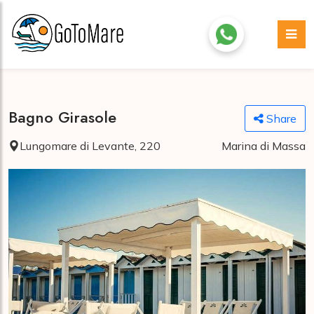
Bagno Girasole
Share
Lungomare di Levante, 220
Marina di Massa