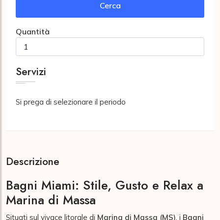
Cerca
Quantità
Servizi
Si prega di selezionare il periodo
Descrizione
Bagni Miami: Stile, Gusto e Relax a
Marina di Massa
Situati sul vivace litorale di
Marina di Massa (MS)
, i
Bagni