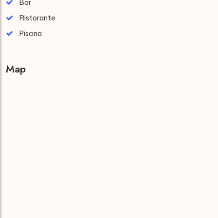
Bar
Ristorante
Piscina
Map