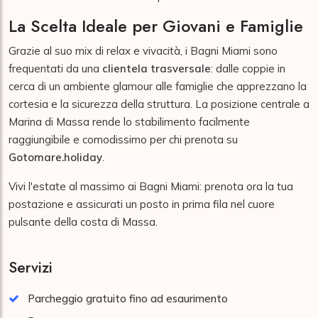
La Scelta Ideale per Giovani e Famiglie
Grazie al suo mix di relax e vivacità, i Bagni Miami sono
frequentati da una
clientela trasversale
: dalle coppie in
cerca di un ambiente glamour alle famiglie che apprezzano la
cortesia e la sicurezza della struttura. La posizione centrale a
Marina di Massa rende lo stabilimento facilmente
raggiungibile e comodissimo per chi prenota su
Gotomare.holiday
.
Vivi l'estate al massimo ai Bagni Miami: prenota ora la tua
postazione e assicurati un posto in prima fila nel cuore
pulsante della costa di Massa.
Servizi
Parcheggio gratuito fino ad esaurimento