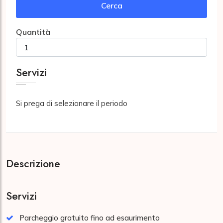
Cerca
Quantità
Servizi
Si prega di selezionare il periodo
Descrizione
Servizi
Parcheggio gratuito fino ad esaurimento