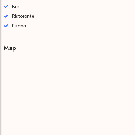
Bar
Ristorante
Piscina
Map