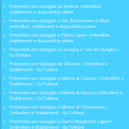
Prenotare una spiaggia ad Andora: ombrelloni,
stabilimenti e disponibilita online
Prenotare una spiaggia a San Bartolomeo al Mare:
ombrelloni, stabilimenti e disponibilita online
Prenotare una spiaggia a Pietra Ligure: ombrelloni,
stabilimenti e disponibilita online
Prenotare una Spiaggia a Lavagna e Cavi di Lavagna |
GoToMare
Prenotare una Spiaggia ad Albisola | Ombrelloni e
Stabilimenti - GoToMare
Prenotare una Spiaggia a Marina di Carrara | Ombrelloni e
Stabilimenti - GoToMare
Prenotare una Spiaggia a Marina di Massa | Ombrelloni e
Stabilimenti - GoToMare
Prenotare una Spiaggia a Marina di Pietrasanta |
Ombrelloni e Stabilimenti - GoToMare
Prenotare una Spiaggia a Santa Margherita Ligure |
Ombrelloni e Stabilimenti - GoToMare