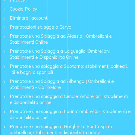
Cookie Policy
Eliminare l'account
Prenotazioni spiagge a Cervo
Prenotare una Spiaggia ad Alassio | Ombrelloni e
Stabilimenti Online
Prenotare una Spiaggia a Laigueglia: Ombrelloni,
Stabilimenti e Disponibilità Online
Prenotare una spiaggia a Spotorno: stabilimenti balneari,
lidi e bagni disponibili
Prenotare una Spiaggia ad Albenga | Ombrelloni e
Stabilimenti - GoToMare
Prenotare una spiaggia a Ceriale: ombrelloni, stabilimenti
e disponibilita online
Prenotare una spiaggia a Loano: ombrelloni, stabilimenti e
disponibilita online
Prenotare una spiaggia a Borghetto Santo Spirito:
ombrelloni, stabilimenti e disponibilita online