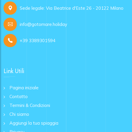
Sede legale: Via Beatrice d'Este 26 - 20122 Milano
info@gotomare.holiday
+39 3389301594
Link Utili
Pagina iniziale
Contatto
Termini & Condizioni
Chi siamo
Aggiungi la tua spiaggia
Privacy