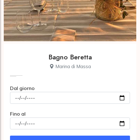
Bagno Beretta
Marina di Massa
Dal giorno
Fino al