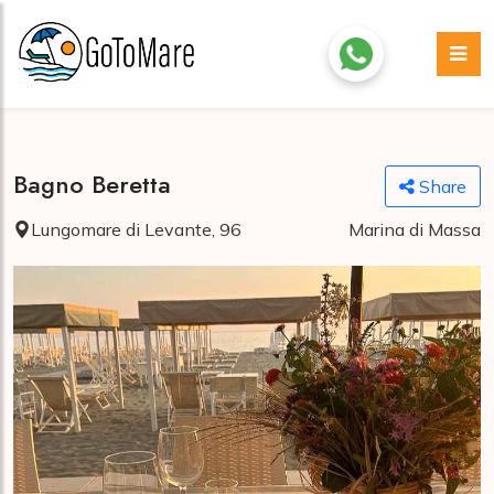
Bagno Beretta
Share
Lungomare di Levante, 96
Marina di Massa