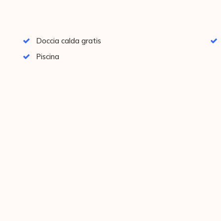
Doccia calda gratis
Piscina