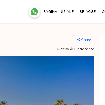
PAGINA INIZIALE
SPIAGGE
C
Share
Marina di Pietrasanta