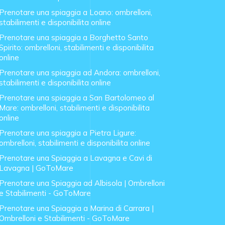
Prenotare una spiaggia a Loano: ombrelloni,
stabilimenti e disponibilita online
Prenotare una spiaggia a Borghetto Santo
Spirito: ombrelloni, stabilimenti e disponibilita
online
Prenotare una spiaggia ad Andora: ombrelloni,
stabilimenti e disponibilita online
Prenotare una spiaggia a San Bartolomeo al
Mare: ombrelloni, stabilimenti e disponibilita
online
Prenotare una spiaggia a Pietra Ligure:
ombrelloni, stabilimenti e disponibilita online
Prenotare una Spiaggia a Lavagna e Cavi di
Lavagna | GoToMare
Prenotare una Spiaggia ad Albisola | Ombrelloni
e Stabilimenti - GoToMare
Prenotare una Spiaggia a Marina di Carrara |
Ombrelloni e Stabilimenti - GoToMare