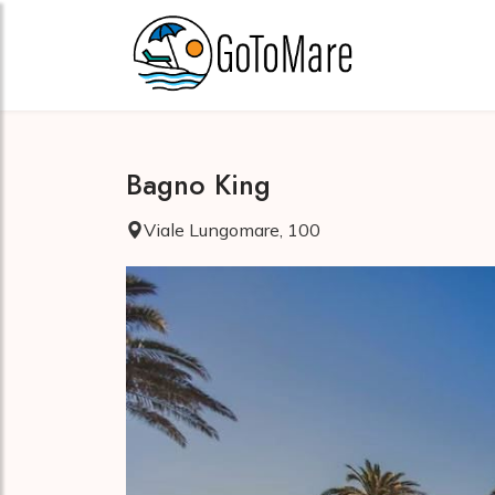
Bagno King
Viale Lungomare, 100