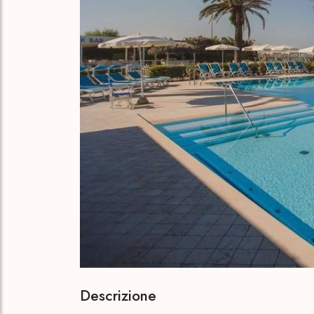
Descrizione