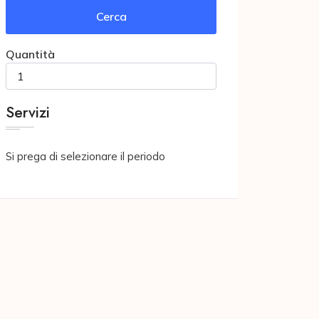
Cerca
Quantità
Servizi
Si prega di selezionare il periodo