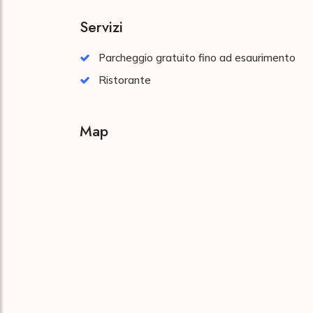
Servizi
Parcheggio gratuito fino ad esaurimento
Ristorante
Map