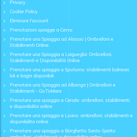
Privacy
Cookie Policy
Eliminare l'account
Prenotazioni spiagge a Cervo
Prenotare una Spiaggia ad Alassio | Ombrelloni e
Stabilimenti Online
Prenotare una Spiaggia a Laigueglia: Ombrelloni,
Stabilimenti e Disponibilità Online
Prenotare una spiaggia a Spotorno: stabilimenti balneari,
lidi e bagni disponibili
Prenotare una Spiaggia ad Albenga | Ombrelloni e
Stabilimenti - GoToMare
Prenotare una spiaggia a Ceriale: ombrelloni, stabilimenti
e disponibilita online
Prenotare una spiaggia a Loano: ombrelloni, stabilimenti e
disponibilita online
Prenotare una spiaggia a Borghetto Santo Spirito:
ombrelloni, stabilimenti e disponibilita online