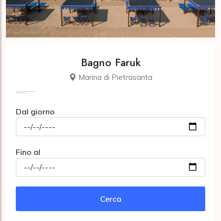
Bagno Faruk
Marina di Pietrasanta
Dal giorno
Fino al
Cerca