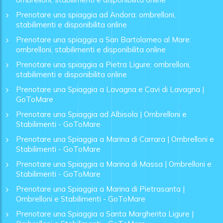
Prenotare una spiaggia ad Andora: ombrelloni,
stabilimenti e disponibilita online
Prenotare una spiaggia a San Bartolomeo al Mare:
ombrelloni, stabilimenti e disponibilita online
Prenotare una spiaggia a Pietra Ligure: ombrelloni,
stabilimenti e disponibilita online
Prenotare una Spiaggia a Lavagna e Cavi di Lavagna |
GoToMare
Prenotare una Spiaggia ad Albisola | Ombrelloni e
Stabilimenti - GoToMare
Prenotare una Spiaggia a Marina di Carrara | Ombrelloni e
Stabilimenti - GoToMare
Prenotare una Spiaggia a Marina di Massa | Ombrelloni e
Stabilimenti - GoToMare
Prenotare una Spiaggia a Marina di Pietrasanta |
Ombrelloni e Stabilimenti - GoToMare
Prenotare una Spiaggia a Santa Margherita Ligure |