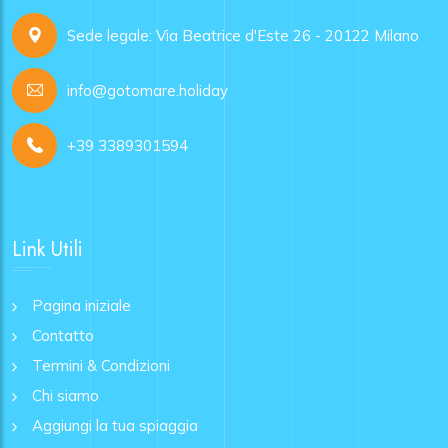
Sede legale: Via Beatrice d'Este 26 - 20122 Milano
info@gotomare.holiday
+39 3389301594
Link Utili
Pagina iniziale
Contatto
Termini & Condizioni
Chi siamo
Aggiungi la tua spiaggia