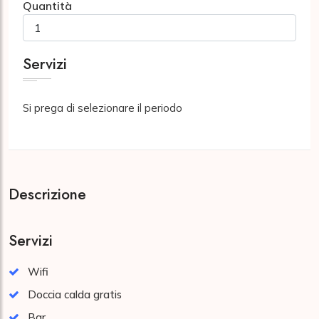
Quantità
Servizi
Si prega di selezionare il periodo
Descrizione
Servizi
Wifi
Doccia calda gratis
Bar