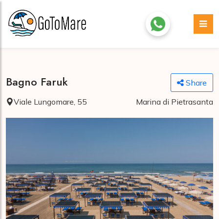
Bagno Faruk
Share
Viale Lungomare, 55
Marina di Pietrasanta