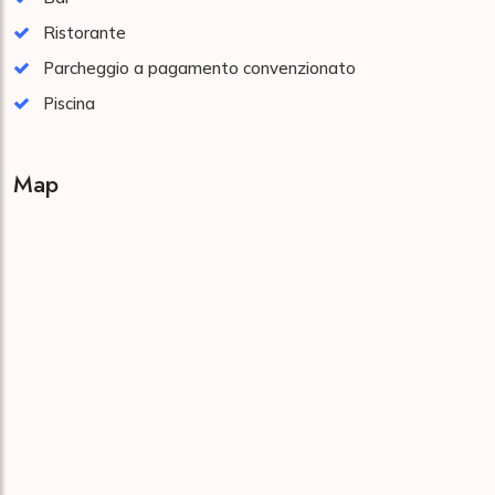
Ristorante
Parcheggio a pagamento convenzionato
Piscina
Map