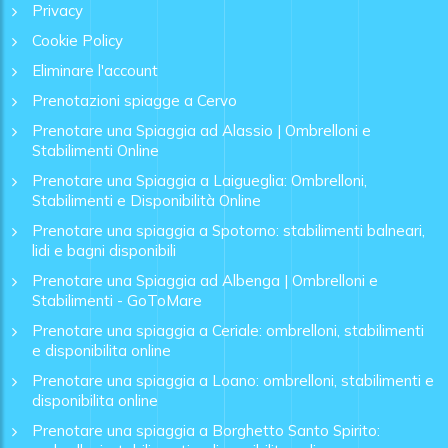
Privacy
Cookie Policy
Eliminare l'account
Prenotazioni spiagge a Cervo
Prenotare una Spiaggia ad Alassio | Ombrelloni e
Stabilimenti Online
Prenotare una Spiaggia a Laigueglia: Ombrelloni,
Stabilimenti e Disponibilità Online
Prenotare una spiaggia a Spotorno: stabilimenti balneari,
lidi e bagni disponibili
Prenotare una Spiaggia ad Albenga | Ombrelloni e
Stabilimenti - GoToMare
Prenotare una spiaggia a Ceriale: ombrelloni, stabilimenti
e disponibilita online
Prenotare una spiaggia a Loano: ombrelloni, stabilimenti e
disponibilita online
Prenotare una spiaggia a Borghetto Santo Spirito: