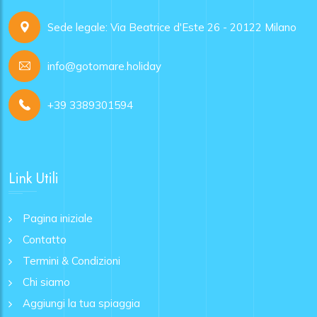
Sede legale: Via Beatrice d'Este 26 - 20122 Milano
info@gotomare.holiday
+39 3389301594
Link Utili
Pagina iniziale
Contatto
Termini & Condizioni
Chi siamo
Aggiungi la tua spiaggia