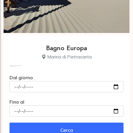
Bagno Europa
Marina di Pietrasanta
Dal giorno
Fino al
Cerca