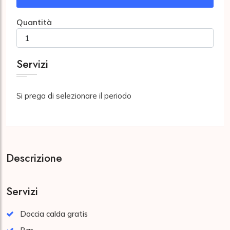
Quantità
Servizi
Si prega di selezionare il periodo
Descrizione
Servizi
Doccia calda gratis