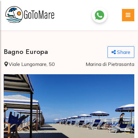
Bagno Europa
Share
Viale Lungomare, 50
Marina di Pietrasanta