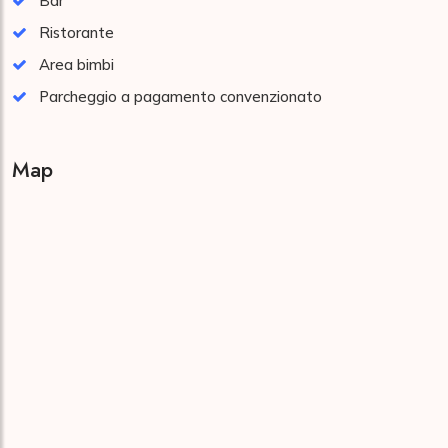
Bar
Ristorante
Area bimbi
Parcheggio a pagamento convenzionato
Map