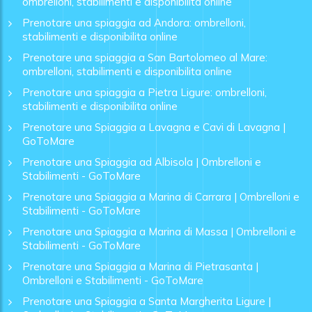
ombrelloni, stabilimenti e disponibilita online
Prenotare una spiaggia ad Andora: ombrelloni,
stabilimenti e disponibilita online
Prenotare una spiaggia a San Bartolomeo al Mare:
ombrelloni, stabilimenti e disponibilita online
Prenotare una spiaggia a Pietra Ligure: ombrelloni,
stabilimenti e disponibilita online
Prenotare una Spiaggia a Lavagna e Cavi di Lavagna |
GoToMare
Prenotare una Spiaggia ad Albisola | Ombrelloni e
Stabilimenti - GoToMare
Prenotare una Spiaggia a Marina di Carrara | Ombrelloni e
Stabilimenti - GoToMare
Prenotare una Spiaggia a Marina di Massa | Ombrelloni e
Stabilimenti - GoToMare
Prenotare una Spiaggia a Marina di Pietrasanta |
Ombrelloni e Stabilimenti - GoToMare
Prenotare una Spiaggia a Santa Margherita Ligure |